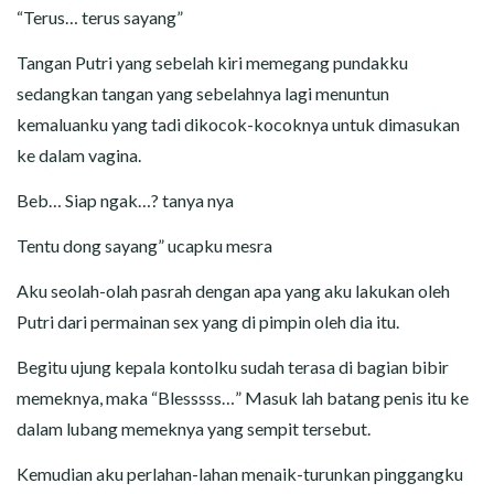
“Terus… terus sayang”
Tangan Putri yang sebelah kiri memegang pundakku
sedangkan tangan yang sebelahnya lagi menuntun
kemaluanku yang tadi dikocok-kocoknya untuk dimasukan
ke dalam vagina.
Beb… Siap ngak…? tanya nya
Tentu dong sayang” ucapku mesra
Aku seolah-olah pasrah dengan apa yang aku lakukan oleh
Putri dari permainan sex yang di pimpin oleh dia itu.
Begitu ujung kepala kontolku sudah terasa di bagian bibir
memeknya, maka “Blesssss…” Masuk lah batang penis itu ke
dalam lubang memeknya yang sempit tersebut.
Kemudian aku perlahan-lahan menaik-turunkan pinggangku