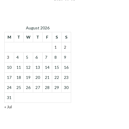
August 2026
M
T
W
T
F
S
S
1
2
3
4
5
6
7
8
9
10
11
12
13
14
15
16
17
18
19
20
21
22
23
24
25
26
27
28
29
30
31
« Jul