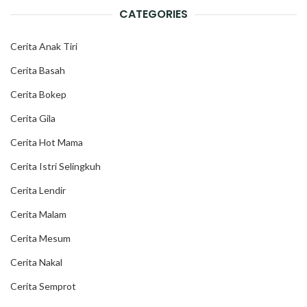
CATEGORIES
Cerita Anak Tiri
Cerita Basah
Cerita Bokep
Cerita Gila
Cerita Hot Mama
Cerita Istri Selingkuh
Cerita Lendir
Cerita Malam
Cerita Mesum
Cerita Nakal
Cerita Semprot