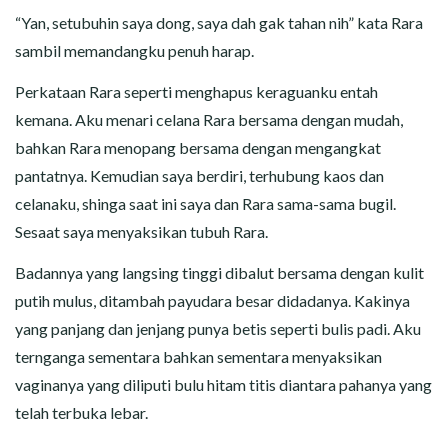
“Yan, setubuhin saya dong, saya dah gak tahan nih” kata Rara
sambil memandangku penuh harap.
Perkataan Rara seperti menghapus keraguanku entah
kemana. Aku menari celana Rara bersama dengan mudah,
bahkan Rara menopang bersama dengan mengangkat
pantatnya. Kemudian saya berdiri, terhubung kaos dan
celanaku, shinga saat ini saya dan Rara sama-sama bugil.
Sesaat saya menyaksikan tubuh Rara.
Badannya yang langsing tinggi dibalut bersama dengan kulit
putih mulus, ditambah payudara besar didadanya. Kakinya
yang panjang dan jenjang punya betis seperti bulis padi. Aku
ternganga sementara bahkan sementara menyaksikan
vaginanya yang diliputi bulu hitam titis diantara pahanya yang
telah terbuka lebar.