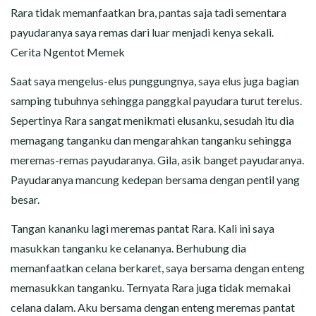
Rara tidak memanfaatkan bra, pantas saja tadi sementara
payudaranya saya remas dari luar menjadi kenya sekali.
Cerita Ngentot Memek
Saat saya mengelus-elus punggungnya, saya elus juga bagian
samping tubuhnya sehingga panggkal payudara turut terelus.
Sepertinya Rara sangat menikmati elusanku, sesudah itu dia
memagang tanganku dan mengarahkan tanganku sehingga
meremas-remas payudaranya. Gila, asik banget payudaranya.
Payudaranya mancung kedepan bersama dengan pentil yang
besar.
Tangan kananku lagi meremas pantat Rara. Kali ini saya
masukkan tanganku ke celananya. Berhubung dia
memanfaatkan celana berkaret, saya bersama dengan enteng
memasukkan tanganku. Ternyata Rara juga tidak memakai
celana dalam. Aku bersama dengan enteng meremas pantat