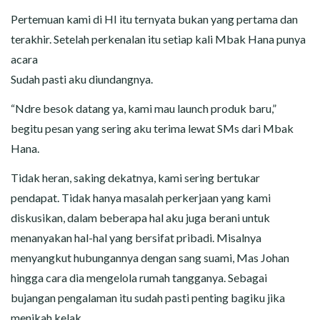
Pertemuan kami di HI itu ternyata bukan yang pertama dan
terakhir. Setelah perkenalan itu setiap kali Mbak Hana punya
acara
Sudah pasti aku diundangnya.
“Ndre besok datang ya, kami mau launch produk baru,”
begitu pesan yang sering aku terima lewat SMs dari Mbak
Hana.
Tidak heran, saking dekatnya, kami sering bertukar
pendapat. Tidak hanya masalah perkerjaan yang kami
diskusikan, dalam beberapa hal aku juga berani untuk
menanyakan hal-hal yang bersifat pribadi. Misalnya
menyangkut hubungannya dengan sang suami, Mas Johan
hingga cara dia mengelola rumah tangganya. Sebagai
bujangan pengalaman itu sudah pasti penting bagiku jika
menikah kelak.