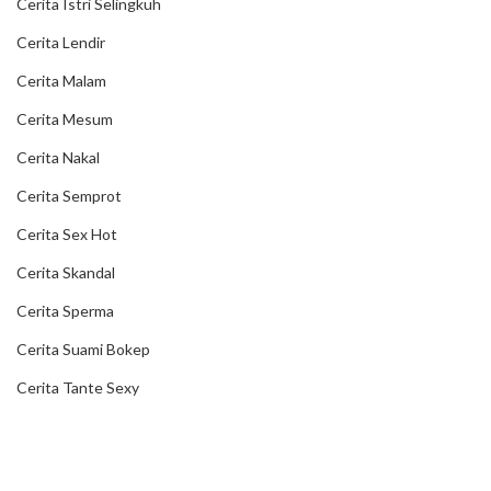
Cerita Istri Selingkuh
Cerita Lendir
Cerita Malam
Cerita Mesum
Cerita Nakal
Cerita Semprot
Cerita Sex Hot
Cerita Skandal
Cerita Sperma
Cerita Suami Bokep
Cerita Tante Sexy