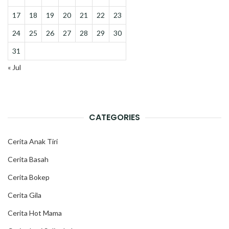
17
18
19
20
21
22
23
24
25
26
27
28
29
30
31
« Jul
CATEGORIES
Cerita Anak Tiri
Cerita Basah
Cerita Bokep
Cerita Gila
Cerita Hot Mama