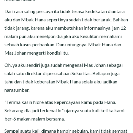
Dari rasa saling percaya itu tidak terasa kedekatan diantara
aku dan Mbak Hana sepertinya sudah tidak berjarak. Bahkan
tidak jarang, karena aku membutuhkan informasinya, jam 12
malam pun aku menelpon dia jika aku kesulitan memahami
sebuah kasus perbankan. Dan untungnya, Mbak Hana dan
Mas Johan mengerti kondisi itu.
Oh, ya aku sendiri juga sudah mengenal Mas Johan sebagai
salah satu direktur di perusahaan Sekuritas. Beliapun juga
tahu dan tidak keberatan Mbak Hana selalu aku jadikan
narasumber.
“Terima kasih Ndre atas kepercayaan kamu pada Hana.
Sekarang dia jadi terkenal lo,” ujarnya suatu kali ketika kami
ber-6 makan malam bersama.
Sampai suatu kali, dimana hampir sebulan, kami tidak sempat