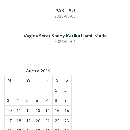
PAK USU
2026-08-02
Vagina Seret Sheby Ketika Hamil Muda
2026-08-01
August 2026
M
T
W
T
F
S
S
1
2
3
4
5
6
7
8
9
10
11
12
13
14
15
16
17
18
19
20
21
22
23