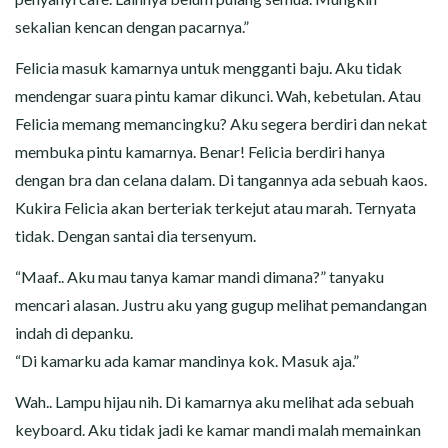
sekalian kencan dengan pacarnya.”
Felicia masuk kamarnya untuk mengganti baju. Aku tidak
mendengar suara pintu kamar dikunci. Wah, kebetulan. Atau
Felicia memang memancingku? Aku segera berdiri dan nekat
membuka pintu kamarnya. Benar! Felicia berdiri hanya
dengan bra dan celana dalam. Di tangannya ada sebuah kaos.
Kukira Felicia akan berteriak terkejut atau marah. Ternyata
tidak. Dengan santai dia tersenyum.
“Maaf.. Aku mau tanya kamar mandi dimana?” tanyaku
mencari alasan. Justru aku yang gugup melihat pemandangan
indah di depanku.
“Di kamarku ada kamar mandinya kok. Masuk aja.”
Wah.. Lampu hijau nih. Di kamarnya aku melihat ada sebuah
keyboard. Aku tidak jadi ke kamar mandi malah memainkan