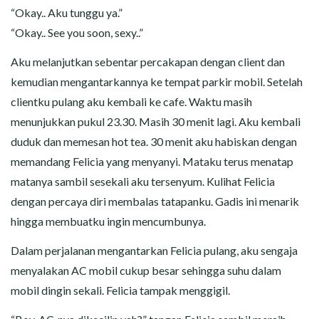
“Okay.. Aku tunggu ya.”
“Okay.. See you soon, sexy..”
Aku melanjutkan sebentar percakapan dengan client dan
kemudian mengantarkannya ke tempat parkir mobil. Setelah
clientku pulang aku kembali ke cafe. Waktu masih
menunjukkan pukul 23.30. Masih 30 menit lagi. Aku kembali
duduk dan memesan hot tea. 30 menit aku habiskan dengan
memandang Felicia yang menyanyi. Mataku terus menatap
matanya sambil sesekali aku tersenyum. Kulihat Felicia
dengan percaya diri membalas tatapanku. Gadis ini menarik
hingga membuatku ingin mencumbunya.
Dalam perjalanan mengantarkan Felicia pulang, aku sengaja
menyalakan AC mobil cukup besar sehingga suhu dalam
mobil dingin sekali. Felicia tampak menggigil.