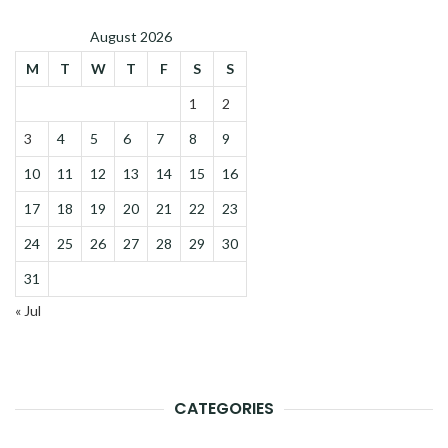
August 2026
M
T
W
T
F
S
S
1
2
3
4
5
6
7
8
9
10
11
12
13
14
15
16
17
18
19
20
21
22
23
24
25
26
27
28
29
30
31
« Jul
CATEGORIES