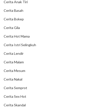
Cerita Anak Tiri
Cerita Basah
Cerita Bokep
Cerita Gila
Cerita Hot Mama
Cerita Istri Selingkuh
Cerita Lendir
Cerita Malam
Cerita Mesum
Cerita Nakal
Cerita Semprot
Cerita Sex Hot
Cerita Skandal