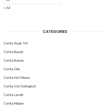
« Jul
CATEGORIES
Cerita Anak Tiri
Cerita Basah
Cerita Bokep
Cerita Gila
Cerita Hot Mama
Cerita Istri Selingkuh
Cerita Lendir
Cerita Malam