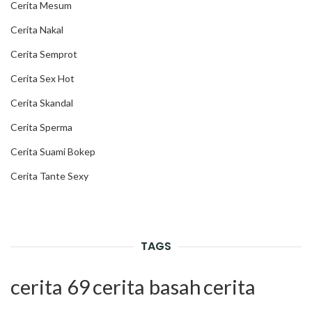
Cerita Mesum
Cerita Nakal
Cerita Semprot
Cerita Sex Hot
Cerita Skandal
Cerita Sperma
Cerita Suami Bokep
Cerita Tante Sexy
TAGS
cerita 69
cerita basah
cerita