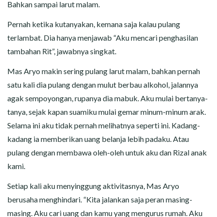
Bahkan sampai larut malam.
Pernah ketika kutanyakan, kemana saja kalau pulang
terlambat. Dia hanya menjawab “Aku mencari penghasilan
tambahan Rit”, jawabnya singkat.
Mas Aryo makin sering pulang larut malam, bahkan pernah
satu kali dia pulang dengan mulut berbau alkohol, jalannya
agak sempoyongan, rupanya dia mabuk. Aku mulai bertanya-
tanya, sejak kapan suamiku mulai gemar minum-minum arak.
Selama ini aku tidak pernah melihatnya seperti ini. Kadang-
kadang ia memberikan uang belanja lebih padaku. Atau
pulang dengan membawa oleh-oleh untuk aku dan Rizal anak
kami.
Setiap kali aku menyinggung aktivitasnya, Mas Aryo
berusaha menghindari. “Kita jalankan saja peran masing-
masing. Aku cari uang dan kamu yang mengurus rumah. Aku