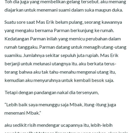
Toh dia juga yang membelikan gelang tersebut. aku memang
diajarkan untuk menemani suami dalam suka maupun duka.
Suatu sore saat Mas Erik belum pulang, seorang kawannya
yang mengaku bernama Parman berkunjung ke rumah.
Kedatangan Parman inilah yang memicu perubahan dalam
rumah tanggaku. Parman datang untuk menagih utang-utang
suamiku. Jumlahnya sekitar sepuluh juta rupiah. Mas Erik
berjanji untuk melunasi utangnya itu. aku berkata terus-
terang bahwa aku tak tahu-menahu mengenai utang itu,
kemudian aku menyuruhnya untuk kembali besok saja.
Tetapi dengan pandangan nakal dia tersenyum,
“Lebih baik saya menunggu saja Mbak, itung-itung juga
menemani Mbak.”
aku sedikit risih mendengar ucapannya itu, lebih-lebih