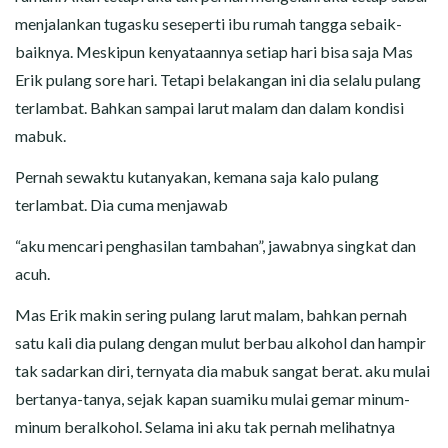
menjalankan tugasku seseperti ibu rumah tangga sebaik-
baiknya. Meskipun kenyataannya setiap hari bisa saja Mas
Erik pulang sore hari. Tetapi belakangan ini dia selalu pulang
terlambat. Bahkan sampai larut malam dan dalam kondisi
mabuk.
Pernah sewaktu kutanyakan, kemana saja kalo pulang
terlambat. Dia cuma menjawab
“aku mencari penghasilan tambahan”, jawabnya singkat dan
acuh.
Mas Erik makin sering pulang larut malam, bahkan pernah
satu kali dia pulang dengan mulut berbau alkohol dan hampir
tak sadarkan diri, ternyata dia mabuk sangat berat. aku mulai
bertanya-tanya, sejak kapan suamiku mulai gemar minum-
minum beralkohol. Selama ini aku tak pernah melihatnya