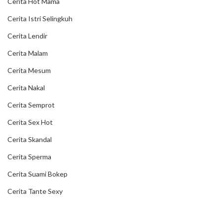
Cerita Hot Mama
Cerita Istri Selingkuh
Cerita Lendir
Cerita Malam
Cerita Mesum
Cerita Nakal
Cerita Semprot
Cerita Sex Hot
Cerita Skandal
Cerita Sperma
Cerita Suami Bokep
Cerita Tante Sexy