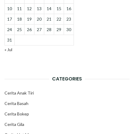
10
11
12
13
14
15
16
17
18
19
20
21
22
23
24
25
26
27
28
29
30
31
« Jul
CATEGORIES
Cerita Anak Tiri
Cerita Basah
Cerita Bokep
Cerita Gila