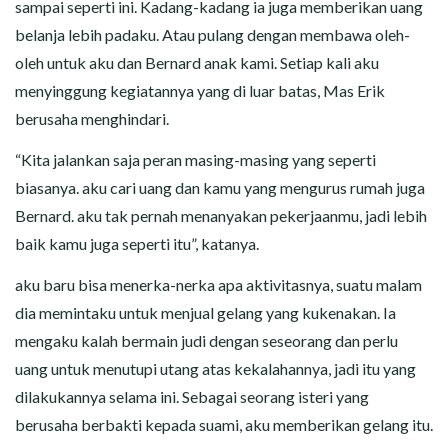
sampai seperti ini. Kadang-kadang ia juga memberikan uang
belanja lebih padaku. Atau pulang dengan membawa oleh-
oleh untuk aku dan Bernard anak kami. Setiap kali aku
menyinggung kegiatannya yang di luar batas, Mas Erik
berusaha menghindari.
“Kita jalankan saja peran masing-masing yang seperti
biasanya. aku cari uang dan kamu yang mengurus rumah juga
Bernard. aku tak pernah menanyakan pekerjaanmu, jadi lebih
baik kamu juga seperti itu”, katanya.
aku baru bisa menerka-nerka apa aktivitasnya, suatu malam
dia memintaku untuk menjual gelang yang kukenakan. Ia
mengaku kalah bermain judi dengan seseorang dan perlu
uang untuk menutupi utang atas kekalahannya, jadi itu yang
dilakukannya selama ini. Sebagai seorang isteri yang
berusaha berbakti kepada suami, aku memberikan gelang itu.