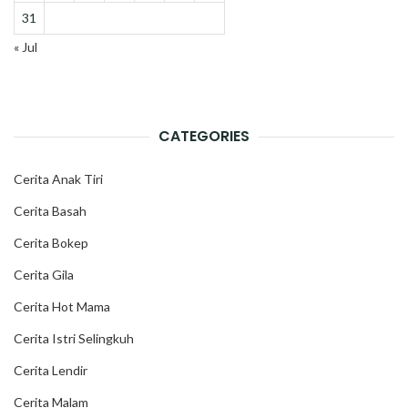
31
« Jul
CATEGORIES
Cerita Anak Tiri
Cerita Basah
Cerita Bokep
Cerita Gila
Cerita Hot Mama
Cerita Istri Selingkuh
Cerita Lendir
Cerita Malam