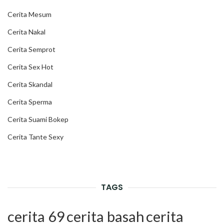
Cerita Mesum
Cerita Nakal
Cerita Semprot
Cerita Sex Hot
Cerita Skandal
Cerita Sperma
Cerita Suami Bokep
Cerita Tante Sexy
TAGS
cerita 69
cerita basah
cerita