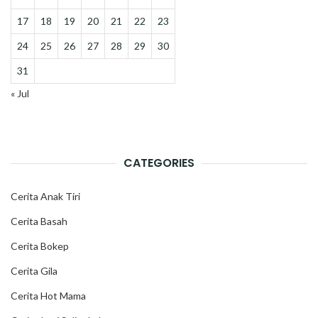
17
18
19
20
21
22
23
24
25
26
27
28
29
30
31
« Jul
CATEGORIES
Cerita Anak Tiri
Cerita Basah
Cerita Bokep
Cerita Gila
Cerita Hot Mama