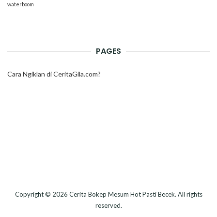
waterboom
PAGES
Cara Ngiklan di CeritaGila.com?
Copyright © 2026
Cerita Bokep Mesum Hot Pasti Becek
. All rights
reserved.