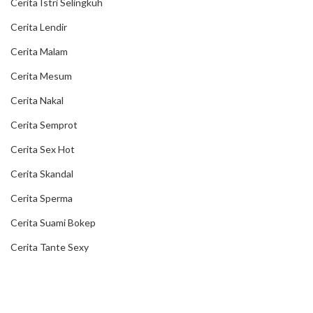
Cerita Istri Selingkuh
Cerita Lendir
Cerita Malam
Cerita Mesum
Cerita Nakal
Cerita Semprot
Cerita Sex Hot
Cerita Skandal
Cerita Sperma
Cerita Suami Bokep
Cerita Tante Sexy