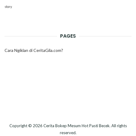
story
PAGES
Cara Ngiklan di CeritaGila.com?
Copyright © 2026
Cerita Bokep Mesum Hot Pasti Becek
. All rights
reserved.