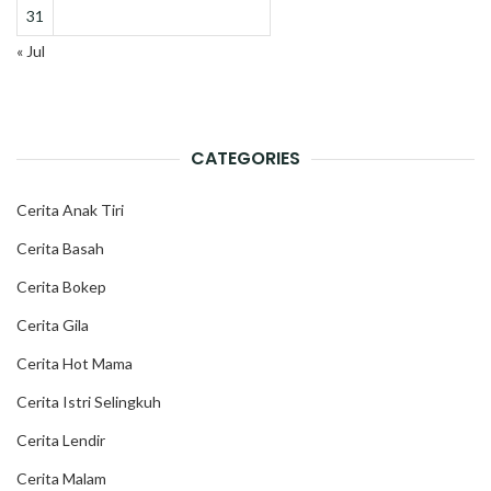
31
« Jul
CATEGORIES
Cerita Anak Tiri
Cerita Basah
Cerita Bokep
Cerita Gila
Cerita Hot Mama
Cerita Istri Selingkuh
Cerita Lendir
Cerita Malam