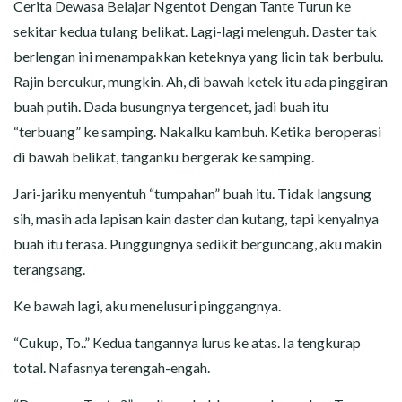
Cerita Dewasa Belajar Ngentot Dengan Tante Turun ke
sekitar kedua tulang belikat. Lagi-lagi melenguh. Daster tak
berlengan ini menampakkan keteknya yang licin tak berbulu.
Rajin bercukur, mungkin. Ah, di bawah ketek itu ada pinggiran
buah putih. Dada busungnya tergencet, jadi buah itu
“terbuang” ke samping. Nakalku kambuh. Ketika beroperasi
di bawah belikat, tanganku bergerak ke samping.
Jari-jariku menyentuh “tumpahan” buah itu. Tidak langsung
sih, masih ada lapisan kain daster dan kutang, tapi kenyalnya
buah itu terasa. Punggungnya sedikit berguncang, aku makin
terangsang.
Ke bawah lagi, aku menelusuri pinggangnya.
“Cukup, To..” Kedua tangannya lurus ke atas. Ia tengkurap
total. Nafasnya terengah-engah.