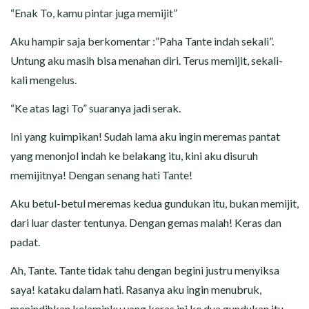
“Enak To, kamu pintar juga memijit”
Aku hampir saja berkomentar :”Paha Tante indah sekali”.
Untung aku masih bisa menahan diri. Terus memijit, sekali-
kali mengelus.
“Ke atas lagi To” suaranya jadi serak.
Ini yang kuimpikan! Sudah lama aku ingin meremas pantat
yang menonjol indah ke belakang itu, kini aku disuruh
memijitnya! Dengan senang hati Tante!
Aku betul-betul meremas kedua gundukan itu, bukan memijit,
dari luar daster tentunya. Dengan gemas malah! Keras dan
padat.
Ah, Tante. Tante tidak tahu dengan begini justru menyiksa
saya! kataku dalam hati. Rasanya aku ingin menubruk,
menindihkan kelaminku yang keras ini ke dua gundukan itu.