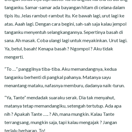
tanganku. Samar-samar ada bayangan hitam di celana dalam
tipis itu. Jelas rambut-rambut itu. Ke bawah lagi, urut lagi ke
atas. Aaah lagi. Dengan cara begini, sah-sah saja kalau jempol
tanganku menyentuh selangkangannya. Sepertinya basah di
sana. Ah masak. Coba ulangi lagi untuk meyakinkan. Urut lagi.
Ya, betul, basah! Kenapa basah ? Ngompol ? Aku tidak
mengerti.
“To …” panggilnya tiba-tiba. Aku memandangnya, kedua
tanganku berhenti di pangkal pahanya. Matanya sayu
menantang mataku, nafasnya memburu, dadanya naik-turun.
“Ya, Tante” mendadak suaraku serak. Dia tak menyahut,
matanya tetap memandangiku, setengah tertutup. Ada apa
nih ? Apakah Tante ….. ? Ah, mana mungkin. Kalau Tante
terrangsang, mungkin saja, tapi kalau mengajak ? Jangan
terlalu berharap, To!