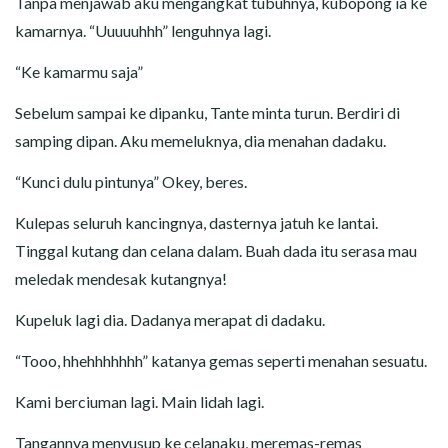
Tanpa menjawab aku mengangkat tubuhnya, kubopong ia ke
kamarnya. “Uuuuuhhh” lenguhnya lagi.
“Ke kamarmu saja”
Sebelum sampai ke dipanku, Tante minta turun. Berdiri di
samping dipan. Aku memeluknya, dia menahan dadaku.
“Kunci dulu pintunya” Okey, beres.
Kulepas seluruh kancingnya, dasternya jatuh ke lantai.
Tinggal kutang dan celana dalam. Buah dada itu serasa mau
meledak mendesak kutangnya!
Kupeluk lagi dia. Dadanya merapat di dadaku.
“Tooo, hhehhhhhhh” katanya gemas seperti menahan sesuatu.
Kami berciuman lagi. Main lidah lagi.
Tangannya menyusup ke celanaku, meremas-remas