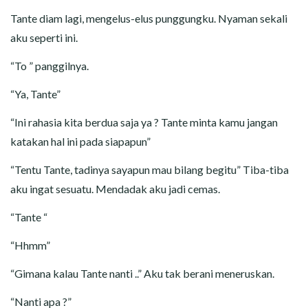
Tante diam lagi, mengelus-elus punggungku. Nyaman sekali
aku seperti ini.
“To ” panggilnya.
“Ya, Tante”
“Ini rahasia kita berdua saja ya ? Tante minta kamu jangan
katakan hal ini pada siapapun”
“Tentu Tante, tadinya sayapun mau bilang begitu” Tiba-tiba
aku ingat sesuatu. Mendadak aku jadi cemas.
“Tante “
“Hhmm”
“Gimana kalau Tante nanti ..” Aku tak berani meneruskan.
“Nanti apa ?”