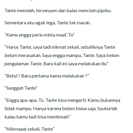
Tante menoleh, tersenyum dan balas mencium pipiku.
Sementara aku agak lega, Tante tak marah.
“Kamu engga perlu minta maaf, To”
“Harus Tante, saya tadi nikmat sekali, sebaliknya Tante
belum merasakan. Saya engga mampu, Tante. Saya belum
pengalaman Tante. Baru kali ini saya melakukan itu”
“Betul ? Baru pertama kamu melakukan ?”
“Sungguh Tante”
“Engga apa-apa, To. Tante bisa mengerti. Kamu bukannya
tidak mampu. Hanya karena belum biasa saja. Syukurlah
kalau kamu tadi bisa menikmati”
“Nikmaaat sekali, Tante”