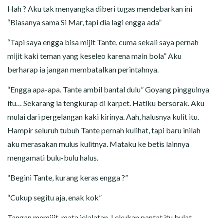
Hah ? Aku tak menyangka diberi tugas mendebarkan ini
“Biasanya sama Si Mar, tapi dia lagi engga ada”
“Tapi saya engga bisa mijit Tante, cuma sekali saya pernah
mijit kaki teman yang keseleo karena main bola” Aku
berharap ia jangan membatalkan perintahnya.
“Engga apa-apa. Tante ambil bantal dulu” Goyang pinggulnya
itu… Sekarang ia tengkurap di karpet. Hatiku bersorak. Aku
mulai dari pergelangan kaki kirinya. Aah, halusnya kulit itu.
Hampir seluruh tubuh Tante pernah kulihat, tapi baru inilah
aku merasakan mulus kulitnya. Mataku ke betis lainnya
mengamati bulu-bulu halus.
“Begini Tante, kurang keras engga ?”
“Cukup segitu aja, enak kok”
Tangan memijit, mata jelalatan. Lekukan pantat itu bulat