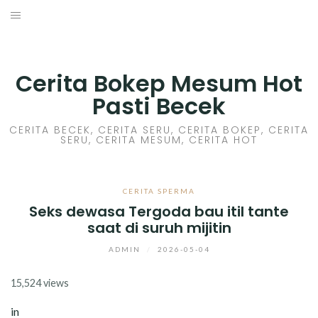
Skip
to
HOME
content
CERITA GILA
Cerita Bokep Mesum Hot
Pasti Becek
CERITA MESUM
CERITA BECEK, CERITA SERU, CERITA BOKEP, CERITA
SERU, CERITA MESUM, CERITA HOT
CERITA SEX HOT
CERITA BOKEP
CERITA SPERMA
Seks dewasa Tergoda bau itil tante
CERITA SKANDAL
saat di suruh mijitin
CERITA LENDIR
ADMIN
/
2026-05-04
15,524 views
CERITA BASAH
in