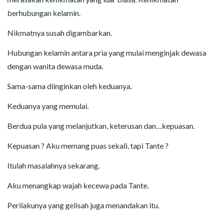
berhubungan kelamin.
Nikmatnya susah digambarkan.
Hubungan kelamin antara pria yang mulai menginjak dewasa
dengan wanita dewasa muda.
Sama-sama diinginkan oleh keduanya.
Keduanya yang memulai.
Berdua pula yang melanjutkan, keterusan dan…kepuasan.
Kepuasan ? Aku memang puas sekali, tapi Tante ?
Itulah masalahnya sekarang.
Aku menangkap wajah kecewa pada Tante.
Perilakunya yang gelisah juga menandakan itu.