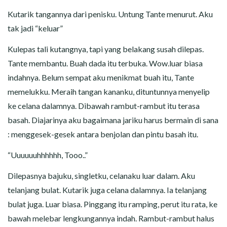
Kutarik tangannya dari penisku. Untung Tante menurut. Aku
tak jadi “keluar”
Kulepas tali kutangnya, tapi yang belakang susah dilepas.
Tante membantu. Buah dada itu terbuka. Wow.luar biasa
indahnya. Belum sempat aku menikmat buah itu, Tante
memelukku. Meraih tangan kananku, dituntunnya menyelip
ke celana dalamnya. Dibawah rambut-rambut itu terasa
basah. Diajarinya aku bagaimana jariku harus bermain di sana
: menggesek-gesek antara benjolan dan pintu basah itu.
“Uuuuuuhhhhhh, Tooo..”
Dilepasnya bajuku, singletku, celanaku luar dalam. Aku
telanjang bulat. Kutarik juga celana dalamnya. Ia telanjang
bulat juga. Luar biasa. Pinggang itu ramping, perut itu rata, ke
bawah melebar lengkungannya indah. Rambut-rambut halus