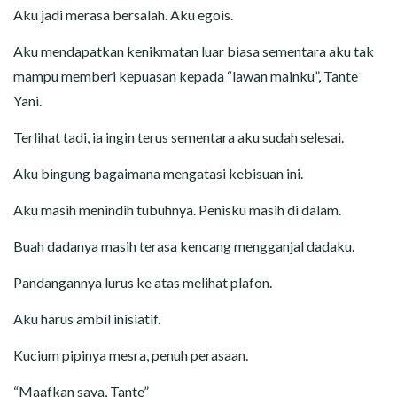
Aku jadi merasa bersalah. Aku egois.
Aku mendapatkan kenikmatan luar biasa sementara aku tak
mampu memberi kepuasan kepada “lawan mainku”, Tante
Yani.
Terlihat tadi, ia ingin terus sementara aku sudah selesai.
Aku bingung bagaimana mengatasi kebisuan ini.
Aku masih menindih tubuhnya. Penisku masih di dalam.
Buah dadanya masih terasa kencang mengganjal dadaku.
Pandangannya lurus ke atas melihat plafon.
Aku harus ambil inisiatif.
Kucium pipinya mesra, penuh perasaan.
“Maafkan saya, Tante”