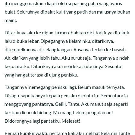
itu menggemaskan, diapit oleh sepasang paha yang nyaris
bulat. Seluruhnya dibalut kulit yang putih dan mulusnya bukan
main!.
Ditariknya aku ke dipan. Ia merebahkan diri. Kakinya ditekuk
lalu dibuka lebar. Dipegangnya kelaminku, ditariknya,
ditempelkannya di selangkangan. Rasanya terlalu ke bawah.
Ah, dia ‘kan yang lebih tahu. Aku nurut saja. Tangannya pindah
ke pantatku. Ditariknya aku mendekat tubuhnya. Sesuatu
yang hangat terasa di ujung penisku.
Tangannya memegang penisku lagi. Belum masuk ternyata.
Disapu-sapukannya kepala penisku di pintu itu. Sementara ia
menggoyang pantatnya. Geliii, Tante. Aku manut saja seperti
kerbau dicucuk hidung. Memang belum pengalaman!
Didorongnya lagi pantatku. Meleset!
Pernah kupikir waktu pertama kali aku melihat kelamin Tante