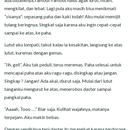
ada dibaliknya, rambut-rambut halus agak lurus, hitam,
mengkilat, dan lebat. Lagi pula aku masih bisa menikmati
“sisanya”: sepasang paha dan kaki indah! Aku mulai memijit
tulang keringnya. Singkat saja karena aku ingin cepat-cepat
sampai ke atas, ke paha.
Lutut aku lompati, takut kalau ia kesakitan, langsung ke atas
lutut, kuremas dengan gemas.
“Iih, geli”. Aku tak peduli, terus meremas. Paha selesai, untuk
mencapai paha atas aku ragu-ragu, disingkap atau jangan.
Singkap ? Jangan! Ada akal, diurut saja. Mulai dari lutut
tanganku mengurut ke atas, menerobos daster sampai
pangkal paha.
“Aaaah, Tooo ….” Biar saja. Kulihat wajahnya, matanya
terpejam. Aku makin bebas.
Dengan sendirinya tepi daster itu terangkat karena terdorong