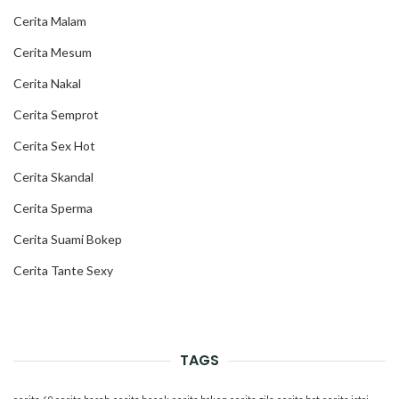
Cerita Malam
Cerita Mesum
Cerita Nakal
Cerita Semprot
Cerita Sex Hot
Cerita Skandal
Cerita Sperma
Cerita Suami Bokep
Cerita Tante Sexy
TAGS