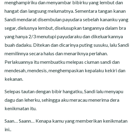
menghampiriku dan menyambar bibirku yang lembut dan
hangat dan langsung melumatnya. Sementara tangan kanan
Sandi mendarat disembulan payudara sebelah kananku yang
segar, dielusnya lembut, diselusupkan tangannya dalam bra
yang hanya 2/3 menutupi payudaraku dan dikeluarkannya
buah dadaku. Ditekan dan dicarinya puting susuku, lalu Sandi
memilinnya secara halus dan menariknya perlahan.
Perlakuannya itu membuatku melepas ciuman sandi dan
mendesah, mendesis, menghempaskan kepalaku kekiri dan
kekanan.
Selepas tautan dengan bibir hangatku, Sandi lalu menyapu
dagu dan leherku, sehingga aku meracau menerima dera
kenikmatan itu.
Saan… Saann… Kenapa kamu yang memberikan kenikmatan
ini..