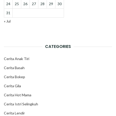
24
25
26
27
28
29
30
31
« Jul
CATEGORIES
Cerita Anak Tiri
Cerita Basah
Cerita Bokep
Cerita Gila
Cerita Hot Mama
Cerita Istri Selingkuh
Cerita Lendir