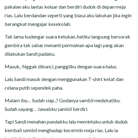
pakaian aku lantas keluar dan berdiri duduk di depan meja
rias. Lalu berdandan seperti yang biasa aku lakukan jika ingin
berangkat mengajar kesekolah.
Tak lama kudengar suara ketukan, hatiku langsung bersorak
gembira tak sabar menanti permainan apa lagi yang akan
dilakukan Sandi padaku.
Masuk.. Nggak dikunci, panggilku dengan suara halus.
Lalu Sandi masuk dengan menggunakan T-shirt ketat dan
celana putih sependek paha.
Malam ibu… Sudah siap..? Godanya sambil medekatiku.
Sudah sayang… Jawabku sambil berdiri.
Tapi Sandi menahan pundakku lalu memintaku untuk duduk
kembali sembil menghadap kecermin meja rias. Lalu ia