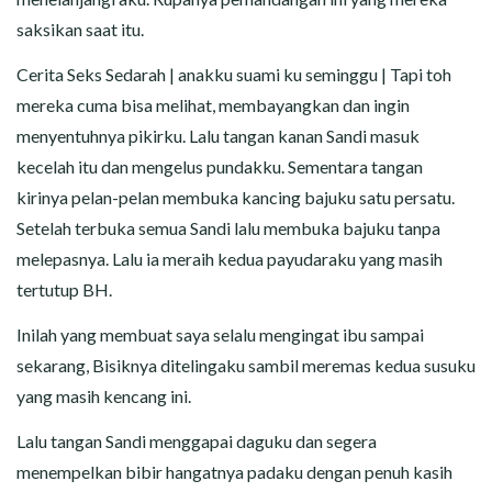
saksikan saat itu.
Cerita Seks Sedarah | anakku suami ku seminggu | Tapi toh
mereka cuma bisa melihat, membayangkan dan ingin
menyentuhnya pikirku. Lalu tangan kanan Sandi masuk
kecelah itu dan mengelus pundakku. Sementara tangan
kirinya pelan-pelan membuka kancing bajuku satu persatu.
Setelah terbuka semua Sandi lalu membuka bajuku tanpa
melepasnya. Lalu ia meraih kedua payudaraku yang masih
tertutup BH.
Inilah yang membuat saya selalu mengingat ibu sampai
sekarang, Bisiknya ditelingaku sambil meremas kedua susuku
yang masih kencang ini.
Lalu tangan Sandi menggapai daguku dan segera
menempelkan bibir hangatnya padaku dengan penuh kasih