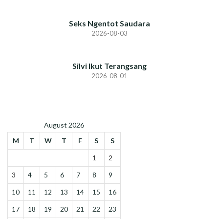
Seks Ngentot Saudara
2026-08-03
Silvi Ikut Terangsang
2026-08-01
August 2026
M
T
W
T
F
S
S
1
2
3
4
5
6
7
8
9
10
11
12
13
14
15
16
17
18
19
20
21
22
23