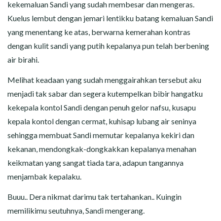
kekemaluan Sandi yang sudah membesar dan mengeras.
Kuelus lembut dengan jemari lentikku batang kemaluan Sandi
yang menentang ke atas, berwarna kemerahan kontras
dengan kulit sandi yang putih kepalanya pun telah berbening
air birahi.
Melihat keadaan yang sudah menggairahkan tersebut aku
menjadi tak sabar dan segera kutempelkan bibir hangatku
kekepala kontol Sandi dengan penuh gelor nafsu, kusapu
kepala kontol dengan cermat, kuhisap lubang air seninya
sehingga membuat Sandi memutar kepalanya kekiri dan
kekanan, mendongkak-dongkakkan kepalanya menahan
keikmatan yang sangat tiada tara, adapun tangannya
menjambak kepalaku.
Buuu.. Dera nikmat darimu tak tertahankan.. Kuingin
memilikimu seutuhnya, Sandi mengerang.