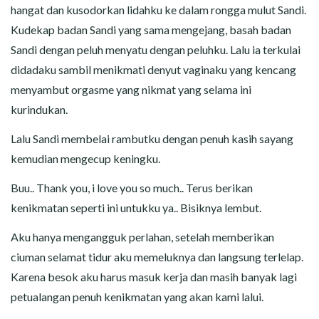
hangat dan kusodorkan lidahku ke dalam rongga mulut Sandi.
Kudekap badan Sandi yang sama mengejang, basah badan
Sandi dengan peluh menyatu dengan peluhku. Lalu ia terkulai
didadaku sambil menikmati denyut vaginaku yang kencang
menyambut orgasme yang nikmat yang selama ini
kurindukan.
Lalu Sandi membelai rambutku dengan penuh kasih sayang
kemudian mengecup keningku.
Buu.. Thank you, i love you so much.. Terus berikan
kenikmatan seperti ini untukku ya.. Bisiknya lembut.
Aku hanya mengangguk perlahan, setelah memberikan
ciuman selamat tidur aku memeluknya dan langsung terlelap.
Karena besok aku harus masuk kerja dan masih banyak lagi
petualangan penuh kenikmatan yang akan kami lalui.