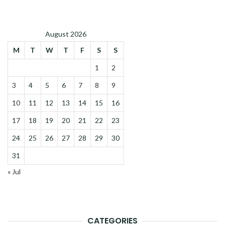
August 2026
M
T
W
T
F
S
S
1
2
3
4
5
6
7
8
9
10
11
12
13
14
15
16
17
18
19
20
21
22
23
24
25
26
27
28
29
30
31
« Jul
CATEGORIES