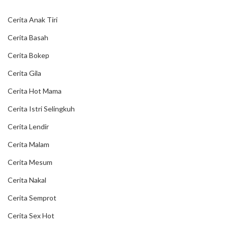
Cerita Anak Tiri
Cerita Basah
Cerita Bokep
Cerita Gila
Cerita Hot Mama
Cerita Istri Selingkuh
Cerita Lendir
Cerita Malam
Cerita Mesum
Cerita Nakal
Cerita Semprot
Cerita Sex Hot