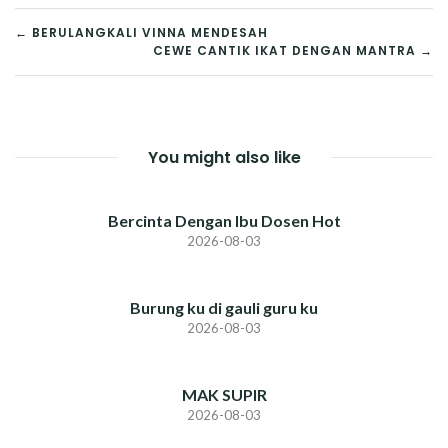
POST
← BERULANGKALI VINNA MENDESAH
CEWE CANTIK IKAT DENGAN MANTRA →
NAVIGATION
You might also like
Bercinta Dengan Ibu Dosen Hot
2026-08-03
Burung ku di gauli guru ku
2026-08-03
MAK SUPIR
2026-08-03