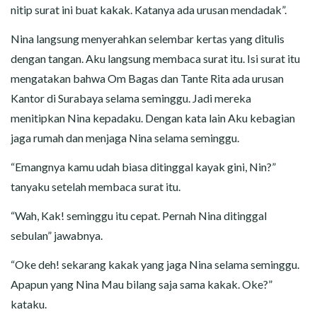
nitip surat ini buat kakak. Katanya ada urusan mendadak”.
Nina langsung menyerahkan selembar kertas yang ditulis
dengan tangan. Aku langsung membaca surat itu. Isi surat itu
mengatakan bahwa Om Bagas dan Tante Rita ada urusan
Kantor di Surabaya selama seminggu. Jadi mereka
menitipkan Nina kepadaku. Dengan kata lain Aku kebagian
jaga rumah dan menjaga Nina selama seminggu.
“Emangnya kamu udah biasa ditinggal kayak gini, Nin?”
tanyaku setelah membaca surat itu.
“Wah, Kak! seminggu itu cepat. Pernah Nina ditinggal
sebulan” jawabnya.
“Oke deh! sekarang kakak yang jaga Nina selama seminggu.
Apapun yang Nina Mau bilang saja sama kakak. Oke?”
kataku.