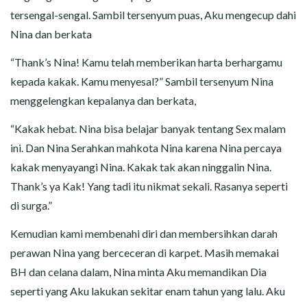
tersengal-sengal. Sambil tersenyum puas, Aku mengecup dahi
Nina dan berkata
“Thank’s Nina! Kamu telah memberikan harta berhargamu
kepada kakak. Kamu menyesal?” Sambil tersenyum Nina
menggelengkan kepalanya dan berkata,
“Kakak hebat. Nina bisa belajar banyak tentang Sex malam
ini. Dan Nina Serahkan mahkota Nina karena Nina percaya
kakak menyayangi Nina. Kakak tak akan ninggalin Nina.
Thank’s ya Kak! Yang tadi itu nikmat sekali. Rasanya seperti
di surga.”
Kemudian kami membenahi diri dan membersihkan darah
perawan Nina yang berceceran di karpet. Masih memakai
BH dan celana dalam, Nina minta Aku memandikan Dia
seperti yang Aku lakukan sekitar enam tahun yang lalu. Aku