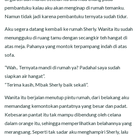
pembantuku kalau aku akan menginap di rumah temanku.
Namun tidak jadi karena pembantuku ternyata sudah tidur.
Aku segera datang kembali ke rumah Sherly. Wanita itu sudah
menungguku di ruang tamu dengan secangkir teh hangat di
atas meja. Pahanya yang montok terpampang indah di atas
sofa.
“Wah.. Ternyata mandi di rumah ya? Padahal saya sudah
siapkan air hangat”.
“Terima kasih, Mbak Sherly baik sekali”.
Wanita itu berjalan menutup pintu rumah, dari belakang aku
memandang kemontokan pantatnya yang besar dan padat.
Kebesaran pantat itu tak mampu dibendung oleh celana
dalam orange itu, sehingga memperlihatkan belahannya yang
merangsang. Seperti tak sadar aku menghampiri Sherly, lalu