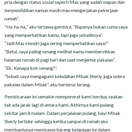
pria dengan status sosial seperti Mas yang sudah mapan dan
berpendidikan namun masih mau mengerjakan pekerjaan
rumah”.
“Ha-ha-ha..” aku tertawa gembira, “Rupanya bukan cuma saya
yang memperhatikan kamu, tapi juga sebaliknya”.
“Jadi Mas Hendri juga sering memperhatikan saya?”
“Betul, saya paling senang melihat kamu membersihkan
halaman rumah di pagi hari dan saat menjemur pakaian”.
“Eh.. Kenapa kok senang?”.
“Sebab saya mengagumi keindahan Mbak Sherly, juga selera
pakaian dalam Mbak”, aku berterus terang.
Pembicaraan ini semakin mempererat kami berdua, seakan
tak ada jarak lagi di antara kami. Akhirnya kami pulang
sekitar jam 8 malam. Dalam perjalanan pulang, bayi Mbak
Sherly tertidur sehingga ketika sampai di rumah aku
membantunya membawa barang belanjaan ke dalam