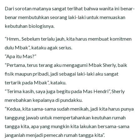
Dari sorotan matanya sangat terlihat bahwa wanita ini benar-
benar membutuhkan seorang laki-laki untuk memuaskan
kebutuhan biologisnya.
“Hmm.. Sebelum terlalu jauh, kita harus membuat komitmen
dulu Mbak”, kataku agak serius.
“Apa itu Mas?”
“Pertama, terus terang aku mengagumi Mbak Sherly, baik
fisik maupun pribadi, jadi sebagai laki-laki aku sangat
tertarik pada Mbak”, kataku.
“Terima kasih, saya juga begitu pada Mas Hendri”, Sherly
merebahkan kepalanya di pundakku.
“Kedua, kita sama-sama sudah menikah, jadi kita harus punya
tanggung jawab untuk mempertahankan keutuhan rumah
tangga kita, apa yang mungkin kita lakukan bersama-sama
janganlah menjadi pemecah rumah tangga kita”.