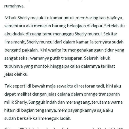
rumahnya.
Mbak Sherly masuk ke kamar untuk membaringkan bayinya,
sementara aku menaruh barang belanjaan di dapur. Setelah itu
aku duduk di ruang tamu menunggu Sherly muncul. Sekitar
lima menit, Sherly muncul dari dalam kamar, ia ternyata sudah
berganti pakaian. Kini wanita itu mengenakan gaun tidur yang
sangat seksi, warnanya putih transparan. Seluruh lekuk
tubuhnya yang montok hingga pakaian dalamnya terlihat
jelas olehku.
Tak seperti di bawah meja sewaktu di restoran tadi, kini aku
dapat melihat dengan jelas celana dalam orange transparan
milik Sherly. Sungguh indah dan merangsang, terutama warna
hitam di bagian tengahnya, membayangkannya saja aku
sudah berkali-kali meneguk ludah.