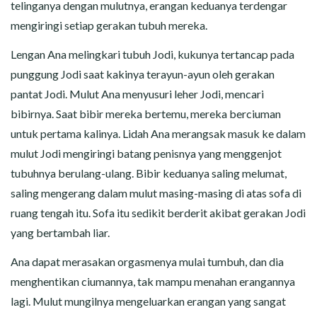
telinganya dengan mulutnya, erangan keduanya terdengar
mengiringi setiap gerakan tubuh mereka.
Lengan Ana melingkari tubuh Jodi, kukunya tertancap pada
punggung Jodi saat kakinya terayun-ayun oleh gerakan
pantat Jodi. Mulut Ana menyusuri leher Jodi, mencari
bibirnya. Saat bibir mereka bertemu, mereka berciuman
untuk pertama kalinya. Lidah Ana merangsak masuk ke dalam
mulut Jodi mengiringi batang penisnya yang menggenjot
tubuhnya berulang-ulang. Bibir keduanya saling melumat,
saling mengerang dalam mulut masing-masing di atas sofa di
ruang tengah itu. Sofa itu sedikit berderit akibat gerakan Jodi
yang bertambah liar.
Ana dapat merasakan orgasmenya mulai tumbuh, dan dia
menghentikan ciumannya, tak mampu menahan erangannya
lagi. Mulut mungilnya mengeluarkan erangan yang sangat