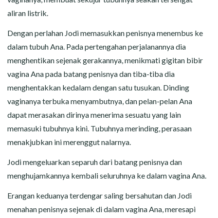
aliran listrik.
Dengan perlahan Jodi memasukkan penisnya menembus ke
dalam tubuh Ana. Pada pertengahan perjalanannya dia
menghentikan sejenak gerakannya, menikmati gigitan bibir
vagina Ana pada batang penisnya dan tiba-tiba dia
menghentakkan kedalam dengan satu tusukan. Dinding
vaginanya terbuka menyambutnya, dan pelan-pelan Ana
dapat merasakan dirinya menerima sesuatu yang lain
memasuki tubuhnya kini. Tubuhnya merinding, perasaan
menakjubkan ini merenggut nalarnya.
Jodi mengeluarkan separuh dari batang penisnya dan
menghujamkannya kembali seluruhnya ke dalam vagina Ana.
Erangan keduanya terdengar saling bersahutan dan Jodi
menahan penisnya sejenak di dalam vagina Ana, meresapi