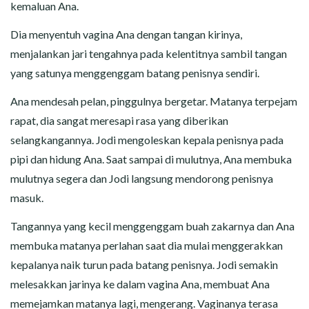
kemaluan Ana.
Dia menyentuh vagina Ana dengan tangan kirinya,
menjalankan jari tengahnya pada kelentitnya sambil tangan
yang satunya menggenggam batang penisnya sendiri.
Ana mendesah pelan, pinggulnya bergetar. Matanya terpejam
rapat, dia sangat meresapi rasa yang diberikan
selangkangannya. Jodi mengoleskan kepala penisnya pada
pipi dan hidung Ana. Saat sampai di mulutnya, Ana membuka
mulutnya segera dan Jodi langsung mendorong penisnya
masuk.
Tangannya yang kecil menggenggam buah zakarnya dan Ana
membuka matanya perlahan saat dia mulai menggerakkan
kepalanya naik turun pada batang penisnya. Jodi semakin
melesakkan jarinya ke dalam vagina Ana, membuat Ana
memejamkan matanya lagi, mengerang. Vaginanya terasa