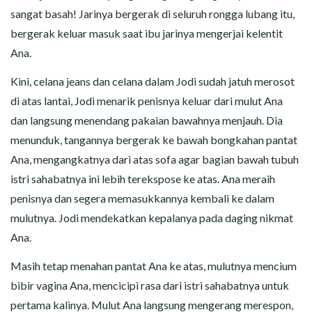
sangat basah! Jarinya bergerak di seluruh rongga lubang itu,
bergerak keluar masuk saat ibu jarinya mengerjai kelentit
Ana.
Kini, celana jeans dan celana dalam Jodi sudah jatuh merosot
di atas lantai, Jodi menarik penisnya keluar dari mulut Ana
dan langsung menendang pakaian bawahnya menjauh. Dia
menunduk, tangannya bergerak ke bawah bongkahan pantat
Ana, mengangkatnya dari atas sofa agar bagian bawah tubuh
istri sahabatnya ini lebih terekspose ke atas. Ana meraih
penisnya dan segera memasukkannya kembali ke dalam
mulutnya. Jodi mendekatkan kepalanya pada daging nikmat
Ana.
Masih tetap menahan pantat Ana ke atas, mulutnya mencium
bibir vagina Ana, mencicipi rasa dari istri sahabatnya untuk
pertama kalinya. Mulut Ana langsung mengerang merespon,