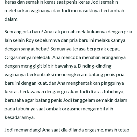
keras dan semakin keras saat penis keras Jodi semakin
melebarkan vaginanya dan Jodi memasukinya bertambah
dalam.
Seorang pria baru! Ana tak pernah melakukannya dengan pria
lain selain Roy sebelumnya dan pria baru ini melakukannya
dengan sangat hebat! Semuanya terasa bergerak cepat.
Orgasmenya meledak, Ana mencoba menahan erangannya
dengan menggigit bibir bawahnya. Dinding-dinding
vaginanya berkontraksi mencengkeram batang penis pria
baru ini dengan kuat, dan Ana menghentakkan pinggulnya
keatas berlawanan dengan gerakan Jodi di atas tubuhnya,
berusaha agar batang penis Jodi tenggelam semakin dalam
pada tubuhnya saat ombak orgasme mengambil alih
kesadarannya.
Jodi memandangi Ana saat dia dilanda orgasme, masih tetap