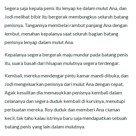
Segera saja kepala penis itu lenyap ke dalam mulut Ana, dan
Jodi melihat bibir itu bergerak membungkus seluruh batang
penisnya. Tangannya membelai rambut panjang Ana dengan
lembut, menahan kepalanya saat seluruh bagian batang
penisnya lenyap dalam mulut Ana.
Kepalanya segera bergerak maju mundur pada batang penis
itu, suara basah dari hisapan mulutnya segera terdengar.
Kembali, mereka mendengar pintu kamar mandi dibuka, dan
Jodi mengeluarkan penisnya dari mulut Ana dengan cepat.
Agak kesulitan dia memasukkan penisnya kembali dalam
celananya dan segera duduk kembali di kursinya, menutupi
perbuatan mereka. Roy duduk dan memberi Ana ciuman
kecil, tak tahu kalau istrinya baru saja mendapatkan sebuah
batang penis yang lain dalam mulutnya.