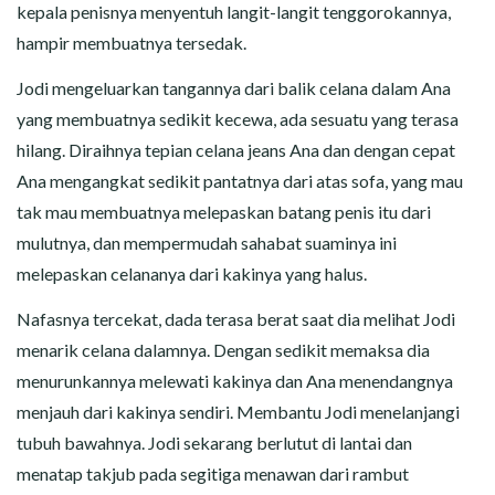
kepala penisnya menyentuh langit-langit tenggorokannya,
hampir membuatnya tersedak.
Jodi mengeluarkan tangannya dari balik celana dalam Ana
yang membuatnya sedikit kecewa, ada sesuatu yang terasa
hilang. Diraihnya tepian celana jeans Ana dan dengan cepat
Ana mengangkat sedikit pantatnya dari atas sofa, yang mau
tak mau membuatnya melepaskan batang penis itu dari
mulutnya, dan mempermudah sahabat suaminya ini
melepaskan celananya dari kakinya yang halus.
Nafasnya tercekat, dada terasa berat saat dia melihat Jodi
menarik celana dalamnya. Dengan sedikit memaksa dia
menurunkannya melewati kakinya dan Ana menendangnya
menjauh dari kakinya sendiri. Membantu Jodi menelanjangi
tubuh bawahnya. Jodi sekarang berlutut di lantai dan
menatap takjub pada segitiga menawan dari rambut