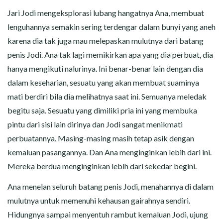
Jari Jodi mengeksplorasi lubang hangatnya Ana, membuat
lenguhannya semakin sering terdengar dalam bunyi yang aneh
karena dia tak juga mau melepaskan mulutnya dari batang
penis Jodi. Ana tak lagi memikirkan apa yang dia perbuat, dia
hanya mengikuti nalurinya. Ini benar-benar lain dengan dia
dalam keseharian, sesuatu yang akan membuat suaminya
mati berdiri bila dia melihatnya saat ini. Semuanya meledak
begitu saja. Sesuatu yang dimiliki pria ini yang membuka
pintu dari sisi lain dirinya dan Jodi sangat menikmati
perbuatannya. Masing-masing masih tetap asik dengan
kemaluan pasangannya. Dan Ana menginginkan lebih dari ini.
Mereka berdua menginginkan lebih dari sekedar begini.
Ana menelan seluruh batang penis Jodi, menahannya di dalam
mulutnya untuk memenuhi kehausan gairahnya sendiri.
Hidungnya sampai menyentuh rambut kemaluan Jodi, ujung