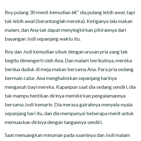
Roy pulang 30 menit kemudian â€“ dia pulang lebih awal, tapi
tak lebih awal (beruntunglah mereka). Ketiganya lalu makan
malam, dan Ana tak dapat menyingkirkan pikirannya dari
bayangan Jodi sepanjang waktu itu.
Roy dan Jodi kemudian sibuk dengan urusan pria yang tak
begitu dimengerti oleh Ana. Dan malam berikutnya, mereka
berdua duduk di meja makan bersama Ana. Para pria sedang
bermain catur. Ana menghabiskan sepanjang harinya
mengasuh bayi mereka. Kapanpun saat dia sedang sendiri, dia
tak mampu hentikan dirinya memikirkan pengalamannya
bersama Jodi kemarin. Dia merasa gairahnya menyala-nyala
sepanjang hari itu, dan dia mempunyai beberapa menit untuk
memuaskan dirinya dengan tangannya sendiri.
Saat menuangkan minuman pada suaminya dan Jodi malam