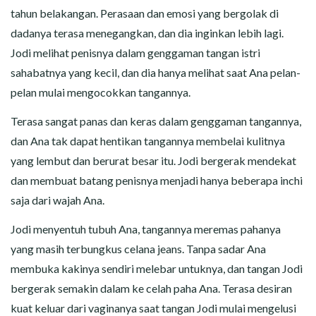
tahun belakangan. Perasaan dan emosi yang bergolak di
dadanya terasa menegangkan, dan dia inginkan lebih lagi.
Jodi melihat penisnya dalam genggaman tangan istri
sahabatnya yang kecil, dan dia hanya melihat saat Ana pelan-
pelan mulai mengocokkan tangannya.
Terasa sangat panas dan keras dalam genggaman tangannya,
dan Ana tak dapat hentikan tangannya membelai kulitnya
yang lembut dan berurat besar itu. Jodi bergerak mendekat
dan membuat batang penisnya menjadi hanya beberapa inchi
saja dari wajah Ana.
Jodi menyentuh tubuh Ana, tangannya meremas pahanya
yang masih terbungkus celana jeans. Tanpa sadar Ana
membuka kakinya sendiri melebar untuknya, dan tangan Jodi
bergerak semakin dalam ke celah paha Ana. Terasa desiran
kuat keluar dari vaginanya saat tangan Jodi mulai mengelusi