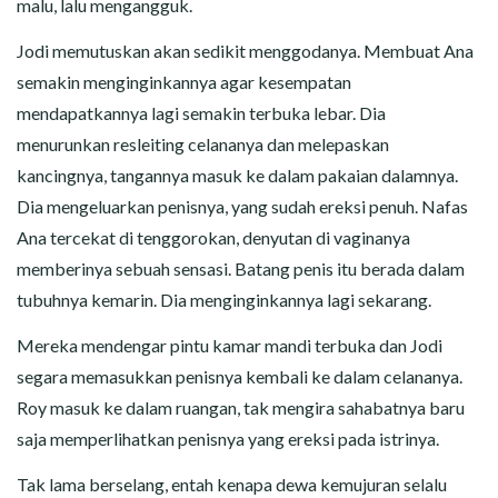
malu, lalu mengangguk.
Jodi memutuskan akan sedikit menggodanya. Membuat Ana
semakin menginginkannya agar kesempatan
mendapatkannya lagi semakin terbuka lebar. Dia
menurunkan resleiting celananya dan melepaskan
kancingnya, tangannya masuk ke dalam pakaian dalamnya.
Dia mengeluarkan penisnya, yang sudah ereksi penuh. Nafas
Ana tercekat di tenggorokan, denyutan di vaginanya
memberinya sebuah sensasi. Batang penis itu berada dalam
tubuhnya kemarin. Dia menginginkannya lagi sekarang.
Mereka mendengar pintu kamar mandi terbuka dan Jodi
segara memasukkan penisnya kembali ke dalam celananya.
Roy masuk ke dalam ruangan, tak mengira sahabatnya baru
saja memperlihatkan penisnya yang ereksi pada istrinya.
Tak lama berselang, entah kenapa dewa kemujuran selalu