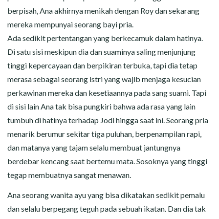
berpisah, Ana akhirnya menikah dengan Roy dan sekarang
mereka mempunyai seorang bayi pria.
Ada sedikit pertentangan yang berkecamuk dalam hatinya.
Di satu sisi meskipun dia dan suaminya saling menjunjung
tinggi kepercayaan dan berpikiran terbuka, tapi dia tetap
merasa sebagai seorang istri yang wajib menjaga kesucian
perkawinan mereka dan kesetiaannya pada sang suami. Tapi
di sisi lain Ana tak bisa pungkiri bahwa ada rasa yang lain
tumbuh di hatinya terhadap Jodi hingga saat ini. Seorang pria
menarik berumur sekitar tiga puluhan, berpenampilan rapi,
dan matanya yang tajam selalu membuat jantungnya
berdebar kencang saat bertemu mata. Sosoknya yang tinggi
tegap membuatnya sangat menawan.
Ana seorang wanita ayu yang bisa dikatakan sedikit pemalu
dan selalu berpegang teguh pada sebuah ikatan. Dan dia tak