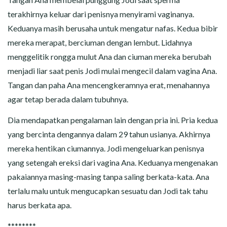
terakhirnya keluar dari penisnya menyirami vaginanya.
Keduanya masih berusaha untuk mengatur nafas. Kedua bibir
mereka merapat, berciuman dengan lembut. Lidahnya
menggelitik rongga mulut Ana dan ciuman mereka berubah
menjadi liar saat penis Jodi mulai mengecil dalam vagina Ana.
Tangan dan paha Ana mencengkeramnya erat, menahannya
agar tetap berada dalam tubuhnya.
Dia mendapatkan pengalaman lain dengan pria ini. Pria kedua
yang bercinta dengannya dalam 29 tahun usianya. Akhirnya
mereka hentikan ciumannya. Jodi mengeluarkan penisnya
yang setengah ereksi dari vagina Ana. Keduanya mengenakan
pakaiannya masing-masing tanpa saling berkata-kata. Ana
terlalu malu untuk mengucapkan sesuatu dan Jodi tak tahu
harus berkata apa.
********