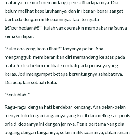
matanya terkunci memandangi penis dihadapannya. Dia
belum melihat keseluruhannya, dan ini benar-benar sangat
berbeda dengan milik suaminya. Tapi ternyata
â€˜perbedaanâ€™ itulah yang semakin membakar nafsunya
semakin lapar.
“Suka apa yang kamu lihat?” tanyanya pelan. Ana
mengangguk, memberanikan diri memandang ke atas pada
mata Jodi sebelum melihat kembali pada penisnya yang
keras. Jodi mengumpat betapa beruntungnya sahabatnya.
Dia ucapkan sebuah kata.
“Sentuhlah!”
Ragu-ragu, dengan hati berdebar kencang, Ana pelan-pelan
menyentuh dengan tangannya yang kecil dan melingkari penis
pria di depannya ini dengan jarinya. Penis pertama yang dia
pegang dengan tangannya, selain milik suaminya, dalam enam