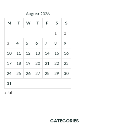
August 2026
M
T
W
T
F
S
S
1
2
3
4
5
6
7
8
9
10
11
12
13
14
15
16
17
18
19
20
21
22
23
24
25
26
27
28
29
30
31
« Jul
CATEGORIES