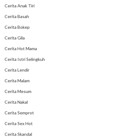
Cerita Anak Tiri
Cerita Basah
Cerita Bokep
Cerita Gila
Cerita Hot Mama
Cerita Istri Selingkuh
Cerita Lendir
Cerita Malam
Cerita Mesum
Cerita Nakal
Cerita Semprot
Cerita Sex Hot
Cerita Skandal