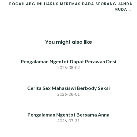
POST
BOCAH ABG INI HARUS MEREMAS DADA SEORANG JANDA
NAVIGATION
MUDA →
You might also like
Pengalaman Ngentot Dapat Perawan Desi
2026-08-02
Cerita Sex Mahasiswi Berbody Seksi
2026-08-01
Pengalaman Ngentot Bersama Anna
2026-07-31