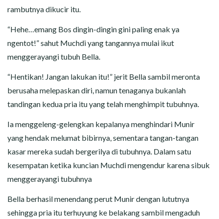
rambutnya dikucir itu.
“Hehe…emang Bos dingin-dingin gini paling enak ya
ngentot!” sahut Muchdi yang tangannya mulai ikut
menggerayangi tubuh Bella.
“Hentikan! Jangan lakukan itu!” jerit Bella sambil meronta
berusaha melepaskan diri, namun tenaganya bukanlah
tandingan kedua pria itu yang telah menghimpit tubuhnya.
Ia menggeleng-gelengkan kepalanya menghindari Munir
yang hendak melumat bibirnya, sementara tangan-tangan
kasar mereka sudah bergerilya di tubuhnya. Dalam satu
kesempatan ketika kuncian Muchdi mengendur karena sibuk
menggerayangi tubuhnya
Bella berhasil menendang perut Munir dengan lututnya
sehingga pria itu terhuyung ke belakang sambil mengaduh