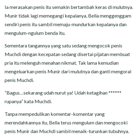
Ia merasakan penis itu semakin bertambah keras di mulutnya.
Munir tidak lagi memegangi kepalanya, Bella menggenggam
sendiri penis itu sambil memaju-mundurkan kepalanya dan
mengulum-ngulum benda itu.
Sementara tangannya yang satu sedang mengocok penis
Muchdi dengan kecepatan sedang disertai pijatan membuat
pria itu melenguh menahan nikmat. Tak lama kemudian
mengeluarkan penis Munir dari mulutnya dan ganti mengoral
penis Muchdi.
“Bagus…sekarang udah nurut ya! Udah ketagihan ******
rupanya” kata Muchdi.
Tanpa mempedulikan komentar-komentar yang
merendahkannya itu, Bella terus mengulum dan mengocoki
penis Munir dan Muchdi sambil menaik-turunkan tubuhnya.