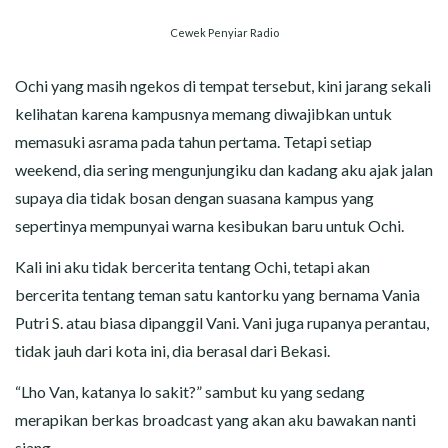
Cewek Penyiar Radio
Ochi yang masih ngekos di tempat tersebut, kini jarang sekali
kelihatan karena kampusnya memang diwajibkan untuk
memasuki asrama pada tahun pertama. Tetapi setiap
weekend, dia sering mengunjungiku dan kadang aku ajak jalan
supaya dia tidak bosan dengan suasana kampus yang
sepertinya mempunyai warna kesibukan baru untuk Ochi.
Kali ini aku tidak bercerita tentang Ochi, tetapi akan
bercerita tentang teman satu kantorku yang bernama Vania
Putri S. atau biasa dipanggil Vani. Vani juga rupanya perantau,
tidak jauh dari kota ini, dia berasal dari Bekasi.
“Lho Van, katanya lo sakit?” sambut ku yang sedang
merapikan berkas broadcast yang akan aku bawakan nanti
siang