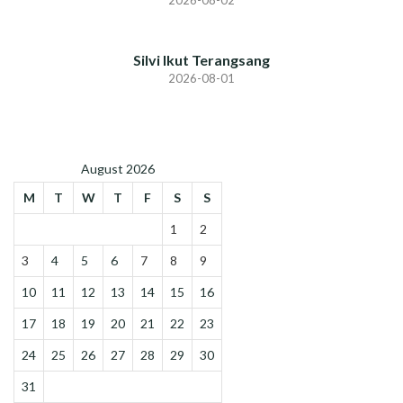
2026-08-02
Silvi Ikut Terangsang
2026-08-01
August 2026
M
T
W
T
F
S
S
1
2
3
4
5
6
7
8
9
10
11
12
13
14
15
16
17
18
19
20
21
22
23
24
25
26
27
28
29
30
31