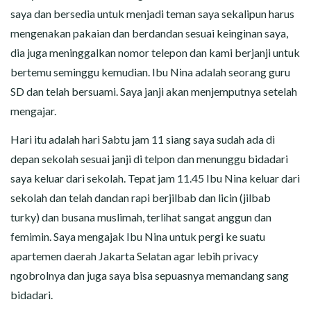
saya dan bersedia untuk menjadi teman saya sekalipun harus
mengenakan pakaian dan berdandan sesuai keinginan saya,
dia juga meninggalkan nomor telepon dan kami berjanji untuk
bertemu seminggu kemudian. Ibu Nina adalah seorang guru
SD dan telah bersuami. Saya janji akan menjemputnya setelah
mengajar.
Hari itu adalah hari Sabtu jam 11 siang saya sudah ada di
depan sekolah sesuai janji di telpon dan menunggu bidadari
saya keluar dari sekolah. Tepat jam 11.45 Ibu Nina keluar dari
sekolah dan telah dandan rapi berjilbab dan licin (jilbab
turky) dan busana muslimah, terlihat sangat anggun dan
femimin. Saya mengajak Ibu Nina untuk pergi ke suatu
apartemen daerah Jakarta Selatan agar lebih privacy
ngobrolnya dan juga saya bisa sepuasnya memandang sang
bidadari.