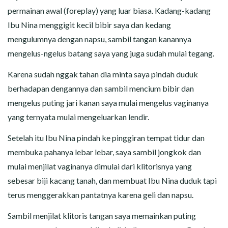
permainan awal (foreplay) yang luar biasa. Kadang-kadang
Ibu Nina menggigit kecil bibir saya dan kedang
mengulumnya dengan napsu, sambil tangan kanannya
mengelus-ngelus batang saya yang juga sudah mulai tegang.
Karena sudah nggak tahan dia minta saya pindah duduk
berhadapan dengannya dan sambil mencium bibir dan
mengelus puting jari kanan saya mulai mengelus vaginanya
yang ternyata mulai mengeluarkan lendir.
Setelah itu Ibu Nina pindah ke pinggiran tempat tidur dan
membuka pahanya lebar lebar, saya sambil jongkok dan
mulai menjilat vaginanya dimulai dari klitorisnya yang
sebesar biji kacang tanah, dan membuat Ibu Nina duduk tapi
terus menggerakkan pantatnya karena geli dan napsu.
Sambil menjilat klitoris tangan saya memainkan puting