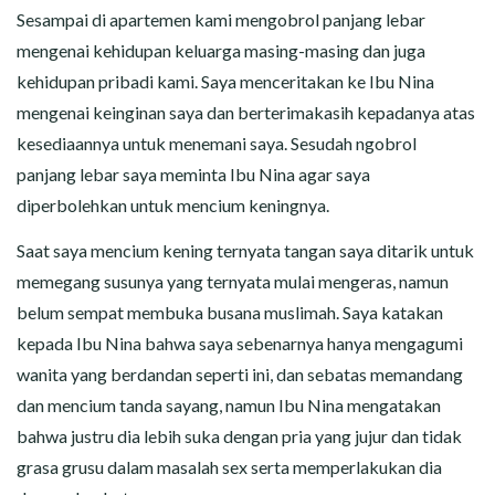
Sesampai di apartemen kami mengobrol panjang lebar
mengenai kehidupan keluarga masing-masing dan juga
kehidupan pribadi kami. Saya menceritakan ke Ibu Nina
mengenai keinginan saya dan berterimakasih kepadanya atas
kesediaannya untuk menemani saya. Sesudah ngobrol
panjang lebar saya meminta Ibu Nina agar saya
diperbolehkan untuk mencium keningnya.
Saat saya mencium kening ternyata tangan saya ditarik untuk
memegang susunya yang ternyata mulai mengeras, namun
belum sempat membuka busana muslimah. Saya katakan
kepada Ibu Nina bahwa saya sebenarnya hanya mengagumi
wanita yang berdandan seperti ini, dan sebatas memandang
dan mencium tanda sayang, namun Ibu Nina mengatakan
bahwa justru dia lebih suka dengan pria yang jujur dan tidak
grasa grusu dalam masalah sex serta memperlakukan dia