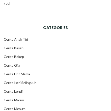
« Jul
CATEGORIES
Cerita Anak Tiri
Cerita Basah
Cerita Bokep
Cerita Gila
Cerita Hot Mama
Cerita Istri Selingkuh
Cerita Lendir
Cerita Malam
Cerita Mesum