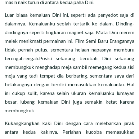
masih naik turun di antara kedua paha Dini.
Luar biasa kemaluan Dini ini, seperti ada penyedot saja di
dalamnya. Kemaluanku seolah tertarik ke dalam. Dinding-
dindingnya seperti lingkaran magnet saja. Mata Dini merem
melek menikmati permainan ini. Film Semi Baru Erangannya
tidak pernah putus, sementara helaan napasnya memburu
terengah-engah.Posisi sekarang berubah, Dini sekarang
membungkuk menghadap meja sambil memegang kedua sisi
meja yang tadi tempat dia berbaring, sementara saya dari
belakangnya dengan berdiri memasukkan kemaluanku. Hal
ini cukup sulit, karena selain ukuran kemaluanku lumayan
besar, lubang kemaluan Dini juga semakin ketat karena
membungkuk.
Kukangkangkan kaki Dini dengan cara melebarkan jarak
antara kedua kakinya. Perlahan kucoba memasukkan