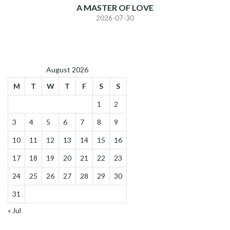
A MASTER OF LOVE
2026-07-30
August 2026
M
T
W
T
F
S
S
1
2
3
4
5
6
7
8
9
10
11
12
13
14
15
16
17
18
19
20
21
22
23
24
25
26
27
28
29
30
31
« Jul