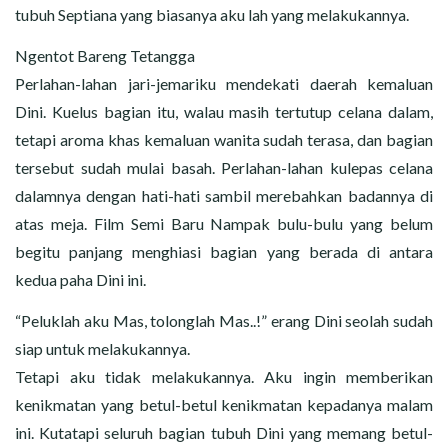
tubuh Septiana yang biasanya aku lah yang melakukannya.
Ngentot Bareng Tetangga
Perlahan-lahan jari-jemariku mendekati daerah kemaluan
Dini. Kuelus bagian itu, walau masih tertutup celana dalam,
tetapi aroma khas kemaluan wanita sudah terasa, dan bagian
tersebut sudah mulai basah. Perlahan-lahan kulepas celana
dalamnya dengan hati-hati sambil merebahkan badannya di
atas meja. Film Semi Baru Nampak bulu-bulu yang belum
begitu panjang menghiasi bagian yang berada di antara
kedua paha Dini ini.
“Peluklah aku Mas, tolonglah Mas..!” erang Dini seolah sudah
siap untuk melakukannya.
Tetapi aku tidak melakukannya. Aku ingin memberikan
kenikmatan yang betul-betul kenikmatan kepadanya malam
ini. Kutatapi seluruh bagian tubuh Dini yang memang betul-