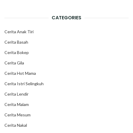
CATEGORIES
Cerita Anak Tiri
Cerita Basah
Cerita Bokep
Cerita Gila
Cerita Hot Mama
Cerita Istri Selingkuh
Cerita Lendir
Cerita Malam
Cerita Mesum
Cerita Nakal