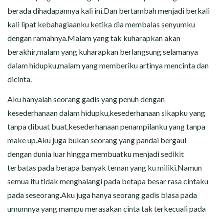
berada dihadapannya kali ini.Dan bertambah menjadi berkali
kali lipat kebahagiaanku ketika dia membalas senyumku
dengan ramahnya.Malam yang tak kuharapkan akan
berakhir,malam yang kuharapkan berlangsung selamanya
dalam hidupku,malam yang memberiku artinya mencinta dan
dicinta.
Aku hanyalah seorang gadis yang penuh dengan
kesederhanaan dalam hidupku,kesederhanaan sikapku yang
tanpa dibuat buat,kesederhanaan penampilanku yang tanpa
make up.Aku juga bukan seorang yang pandai bergaul
dengan dunia luar hingga membuatku menjadi sedikit
terbatas pada berapa banyak teman yang ku miliki.Namun
semua itu tidak menghalangi pada betapa besar rasa cintaku
pada seseorang.Aku juga hanya seorang gadis biasa pada
umumnya yang mampu merasakan cinta tak terkecuali pada