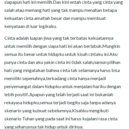
siapapun hati ini memilih.Dan kini entah cinta yang cinta yang
salah atau memang hati yang tak mampu menahan betapa
kekuatan cinta amatlah besar dan mampu membuat
kenyataan di luar logikaku.
Cinta adalah luapan jiwa yang tak terbatas kekuatannya
untuk memilih dengan siapa hati ini akan berlabuh.Mungkin
semua itu benar untuk hidupku untuk kisah cintaku ini.Aku
punya cinta dan aku yakin cinta ini tidak salah,namun pilihan
hati yang mngatakan bahwa cinta tak selamanya harus bisa
memiliki sepenuhnya,terkadang cinta hanya menjadi
penyemangat dalam hidupku untuk menjalani hariku dengan
lebih positif..Apapun yang telah terjadi saat ini bukanlah
rekayasa hidupku,semua terjadi begitu saja tanpa adanya
skenario yang kubuat sebelumnya.Kisahku mengikuti
skenario Tuhan yang pada saat ini harus kujalani rasa cinta
yang seharusnya tak hidup untuk dirinya.