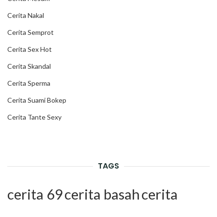
Cerita Nakal
Cerita Semprot
Cerita Sex Hot
Cerita Skandal
Cerita Sperma
Cerita Suami Bokep
Cerita Tante Sexy
TAGS
cerita 69
cerita basah
cerita