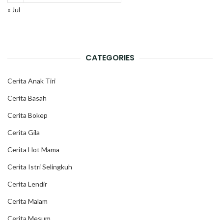
« Jul
CATEGORIES
Cerita Anak Tiri
Cerita Basah
Cerita Bokep
Cerita Gila
Cerita Hot Mama
Cerita Istri Selingkuh
Cerita Lendir
Cerita Malam
Cerita Mesum