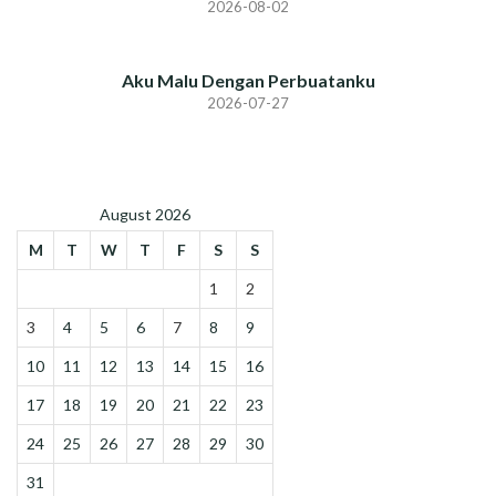
2026-08-02
Aku Malu Dengan Perbuatanku
2026-07-27
August 2026
M
T
W
T
F
S
S
1
2
3
4
5
6
7
8
9
10
11
12
13
14
15
16
17
18
19
20
21
22
23
24
25
26
27
28
29
30
31