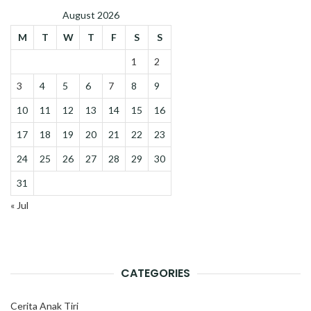
August 2026
M
T
W
T
F
S
S
1
2
3
4
5
6
7
8
9
10
11
12
13
14
15
16
17
18
19
20
21
22
23
24
25
26
27
28
29
30
31
« Jul
CATEGORIES
Cerita Anak Tiri