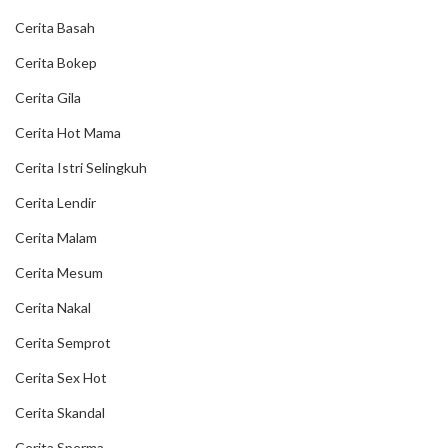
Cerita Basah
Cerita Bokep
Cerita Gila
Cerita Hot Mama
Cerita Istri Selingkuh
Cerita Lendir
Cerita Malam
Cerita Mesum
Cerita Nakal
Cerita Semprot
Cerita Sex Hot
Cerita Skandal
Cerita Sperma