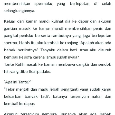
membersihkan spermaku yang berlepotan di celah
selangkangannya.
Keluar dari kamar mandi kulihat dia ke dapur dan akupun
gantian masuk ke kamar mandi membersihkan penis dan
pangkal penisku berserta rambutnya yang juga berlepotan
sperma. Habis itu aku kembali ke ranjang. Apakah akan ada
babak berikutnya? Tanyaku dalam hati. Atau aku disuruh
kembali ke sofa karena lampu sudah nyala?
Tante Ratih masuk ke kamar membawa cangkir dan sendok
teh yang diberikan padaku.
”Apa ini Tante?”
“Telor mentah dan madu lebah pengganti yang sudah kamu
keluarkan banyak tadi”, katanya tersenyum nakal dan
kembali ke dapur.
Akupun tersenyum gembira. Rupanya akan ada babak