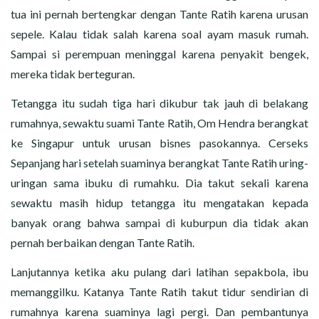
tua ini pernah bertengkar dengan Tante Ratih karena urusan
sepele. Kalau tidak salah karena soal ayam masuk rumah.
Sampai si perempuan meninggal karena penyakit bengek,
mereka tidak berteguran.
Tetangga itu sudah tiga hari dikubur tak jauh di belakang
rumahnya, sewaktu suami Tante Ratih, Om Hendra berangkat
ke Singapur untuk urusan bisnes pasokannya. Cerseks
Sepanjang hari setelah suaminya berangkat Tante Ratih uring-
uringan sama ibuku di rumahku. Dia takut sekali karena
sewaktu masih hidup tetangga itu mengatakan kepada
banyak orang bahwa sampai di kuburpun dia tidak akan
pernah berbaikan dengan Tante Ratih.
Lanjutannya ketika aku pulang dari latihan sepakbola, ibu
memanggilku. Katanya Tante Ratih takut tidur sendirian di
rumahnya karena suaminya lagi pergi. Dan pembantunya