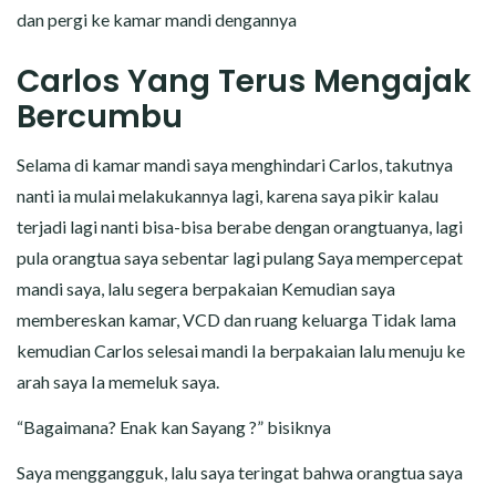
dan pergi ke kamar mandi dengannya
Carlos Yang Terus Mengajak
Bercumbu
Selama di kamar mandi saya menghindari Carlos, takutnya
nanti ia mulai melakukannya lagi, karena saya pikir kalau
terjadi lagi nanti bisa-bisa berabe dengan orangtuanya, lagi
pula orangtua saya sebentar lagi pulang Saya mempercepat
mandi saya, lalu segera berpakaian Kemudian saya
membereskan kamar, VCD dan ruang keluarga Tidak lama
kemudian Carlos selesai mandi Ia berpakaian lalu menuju ke
arah saya Ia memeluk saya.
“Bagaimana? Enak kan Sayang ?” bisiknya
Saya menggangguk, lalu saya teringat bahwa orangtua saya