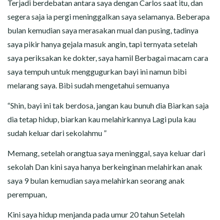
Terjadi berdebatan antara saya dengan Carlos saat itu, dan
segera saja ia pergi meninggalkan saya selamanya. Beberapa
bulan kemudian saya merasakan mual dan pusing, tadinya
saya pikir hanya gejala masuk angin, tapi ternyata setelah
saya periksakan ke dokter, saya hamil Berbagai macam cara
saya tempuh untuk menggugurkan bayi ini namun bibi
melarang saya. Bibi sudah mengetahui semuanya
“Shin, bayi ini tak berdosa, jangan kau bunuh dia Biarkan saja
dia tetap hidup, biarkan kau melahirkannya Lagi pula kau
sudah keluar dari sekolahmu ”
Memang, setelah orangtua saya meninggal, saya keluar dari
sekolah Dan kini saya hanya berkeinginan melahirkan anak
saya 9 bulan kemudian saya melahirkan seorang anak
perempuan,
Kini saya hidup menjanda pada umur 20 tahun Setelah