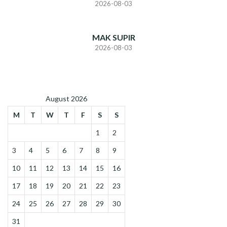
2026-08-03
MAK SUPIR
2026-08-03
August 2026
M
T
W
T
F
S
S
1
2
3
4
5
6
7
8
9
10
11
12
13
14
15
16
17
18
19
20
21
22
23
24
25
26
27
28
29
30
31