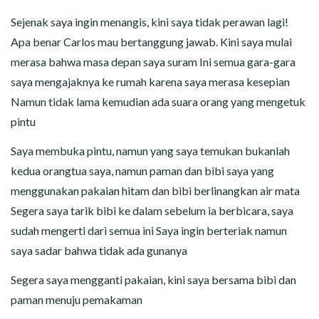
Sejenak saya ingin menangis, kini saya tidak perawan lagi!
Apa benar Carlos mau bertanggung jawab. Kini saya mulai
merasa bahwa masa depan saya suram Ini semua gara-gara
saya mengajaknya ke rumah karena saya merasa kesepian
Namun tidak lama kemudian ada suara orang yang mengetuk
pintu
Saya membuka pintu, namun yang saya temukan bukanlah
kedua orangtua saya, namun paman dan bibi saya yang
menggunakan pakaian hitam dan bibi berlinangkan air mata
Segera saya tarik bibi ke dalam sebelum ia berbicara, saya
sudah mengerti dari semua ini Saya ingin berteriak namun
saya sadar bahwa tidak ada gunanya
Segera saya mengganti pakaian, kini saya bersama bibi dan
paman menuju pemakaman