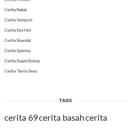
Cerita Nakal
Cerita Semprot
Cerita Sex Hot
Cerita Skandal
Cerita Sperma
Cerita Suami Bokep
Cerita Tante Sexy
TAGS
cerita 69
cerita basah
cerita