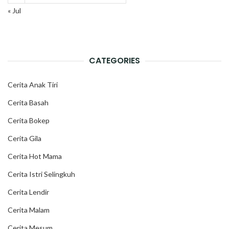
« Jul
CATEGORIES
Cerita Anak Tiri
Cerita Basah
Cerita Bokep
Cerita Gila
Cerita Hot Mama
Cerita Istri Selingkuh
Cerita Lendir
Cerita Malam
Cerita Mesum