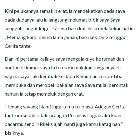
Kini pelukannya semakin erat, ia mendekatkan dada saya
pada dadanya lalu ia langsung melumat bibir saya Saya
sungguh sangat kaget karena baru kali ini ia melakukan hal ini
. Memang kami belum lama jadian, baru sekitar 2 minggu.
Cerita tante.
Dan ini pertama kalinya saya mengajaknya ke rumah dan
nonton di kamar saya Ia terus memainkan tangannya di
vagina saya, lalu kembali ke dada Kemudian ia tiba-tiba
membuka dan merobek pakaian saya Saya mulai berontak,
namun ia tetap memeluk dengan erat.
“Tenang sayang Nanti juga kamu terbiasa. Adegan Cerita
tante ini sudah tidak jarang di Perancis Lagian aku khan
pacarmu sendiri Rileks ajah, nanti juga kamu katagihan ”
bisiknya.