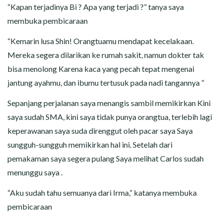
“Kapan terjadinya Bi ? Apa yang terjadi ?” tanya saya
membuka pembicaraan
“Kemarin lusa Shin! Orangtuamu mendapat kecelakaan.
Mereka segera dilarikan ke rumah sakit, namun dokter tak
bisa menolong Karena kaca yang pecah tepat mengenai
jantung ayahmu, dan ibumu tertusuk pada nadi tangannya ”
Sepanjang perjalanan saya menangis sambil memikirkan Kini
saya sudah SMA, kini saya tidak punya orangtua, terlebih lagi
keperawanan saya suda direnggut oleh pacar saya Saya
sungguh-sungguh memikirkan hal ini. Setelah dari
pemakaman saya segera pulang Saya melihat Carlos sudah
menunggu saya .
“Aku sudah tahu semuanya dari Irma,” katanya membuka
pembicaraan