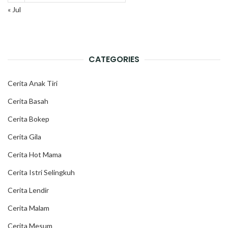
« Jul
CATEGORIES
Cerita Anak Tiri
Cerita Basah
Cerita Bokep
Cerita Gila
Cerita Hot Mama
Cerita Istri Selingkuh
Cerita Lendir
Cerita Malam
Cerita Mesum