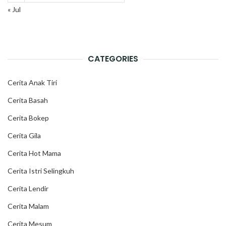
« Jul
CATEGORIES
Cerita Anak Tiri
Cerita Basah
Cerita Bokep
Cerita Gila
Cerita Hot Mama
Cerita Istri Selingkuh
Cerita Lendir
Cerita Malam
Cerita Mesum