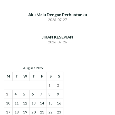
Aku Malu Dengan Perbuatanku
2026-07-27
JIRAN KESEPIAN
2026-07-26
August 2026
M
T
W
T
F
S
S
1
2
3
4
5
6
7
8
9
10
11
12
13
14
15
16
17
18
19
20
21
22
23