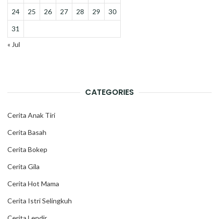
24
25
26
27
28
29
30
31
« Jul
CATEGORIES
Cerita Anak Tiri
Cerita Basah
Cerita Bokep
Cerita Gila
Cerita Hot Mama
Cerita Istri Selingkuh
Cerita Lendir