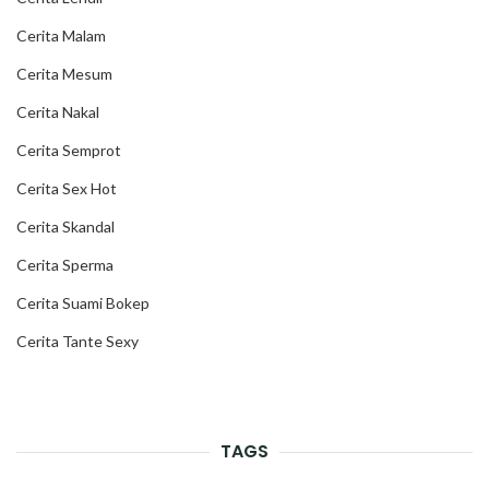
Cerita Malam
Cerita Mesum
Cerita Nakal
Cerita Semprot
Cerita Sex Hot
Cerita Skandal
Cerita Sperma
Cerita Suami Bokep
Cerita Tante Sexy
TAGS