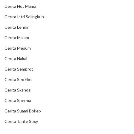
Cerita Hot Mama
Cerita Istri Selingkuh
Cerita Lendir
Cerita Malam
Cerita Mesum
Cerita Nakal
Cerita Semprot
Cerita Sex Hot
Cerita Skandal
Cerita Sperma
Cerita Suami Bokep
Cerita Tante Sexy