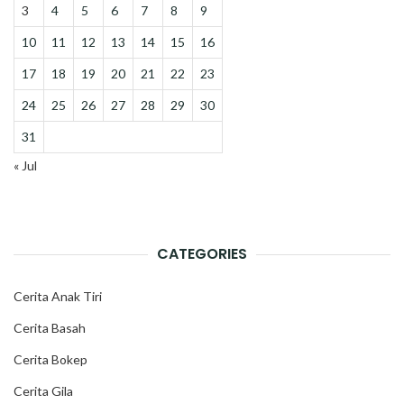
3
4
5
6
7
8
9
10
11
12
13
14
15
16
17
18
19
20
21
22
23
24
25
26
27
28
29
30
31
« Jul
CATEGORIES
Cerita Anak Tiri
Cerita Basah
Cerita Bokep
Cerita Gila