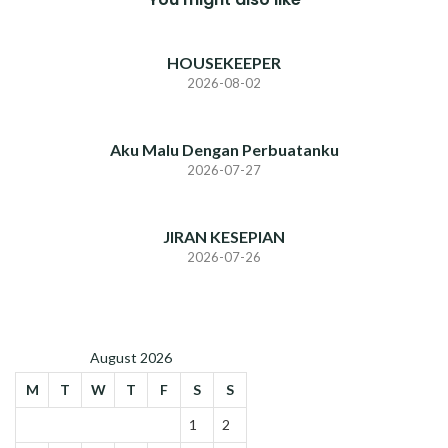
HOUSEKEEPER
2026-08-02
Aku Malu Dengan Perbuatanku
2026-07-27
JIRAN KESEPIAN
2026-07-26
August 2026
M
T
W
T
F
S
S
1
2