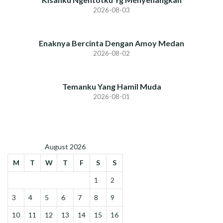
2026-08-03
Enaknya Bercinta Dengan Amoy Medan
2026-08-02
Temanku Yang Hamil Muda
2026-08-01
August 2026
M
T
W
T
F
S
S
1
2
3
4
5
6
7
8
9
10
11
12
13
14
15
16