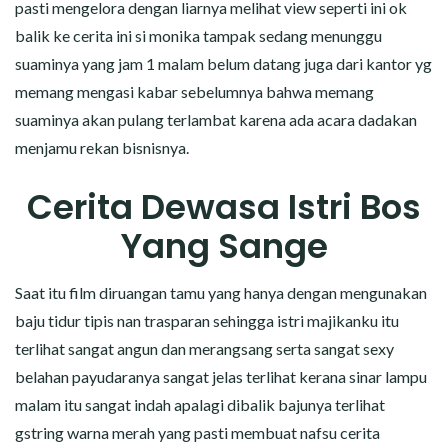
pasti mengelora dengan liarnya melihat view seperti ini ok
balik ke cerita ini si monika tampak sedang menunggu
suaminya yang jam 1 malam belum datang juga dari kantor yg
memang mengasi kabar sebelumnya bahwa memang
suaminya akan pulang terlambat karena ada acara dadakan
menjamu rekan bisnisnya.
Cerita Dewasa Istri Bos
Yang Sange
Saat itu film diruangan tamu yang hanya dengan mengunakan
baju tidur tipis nan trasparan sehingga istri majikanku itu
terlihat sangat angun dan merangsang serta sangat sexy
belahan payudaranya sangat jelas terlihat kerana sinar lampu
malam itu sangat indah apalagi dibalik bajunya terlihat
gstring warna merah yang pasti membuat nafsu cerita