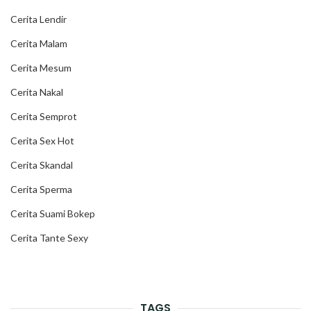
Cerita Lendir
Cerita Malam
Cerita Mesum
Cerita Nakal
Cerita Semprot
Cerita Sex Hot
Cerita Skandal
Cerita Sperma
Cerita Suami Bokep
Cerita Tante Sexy
TAGS