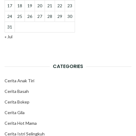
17
18
19
20
21
22
23
24
25
26
27
28
29
30
31
« Jul
CATEGORIES
Cerita Anak Tiri
Cerita Basah
Cerita Bokep
Cerita Gila
Cerita Hot Mama
Cerita Istri Selingkuh