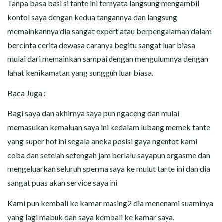
Tanpa basa basi si tante ini ternyata langsung mengambil
kontol saya dengan kedua tangannya dan langsung
memainkannya dia sangat expert atau berpengalaman dalam
bercinta cerita dewasa caranya begitu sangat luar biasa
mulai dari memainkan sampai dengan mengulumnya dengan
lahat kenikamatan yang sungguh luar biasa.
Baca Juga :
Bagi saya dan akhirnya saya pun ngaceng dan mulai
memasukan kemaluan saya ini kedalam lubang memek tante
yang super hot ini segala aneka posisi gaya ngentot kami
coba dan setelah setengah jam berlalu sayapun orgasme dan
mengeluarkan seluruh sperma saya ke mulut tante ini dan dia
sangat puas akan service saya ini
Kami pun kembali ke kamar masing2 dia menenami suaminya
yang lagi mabuk dan saya kembali ke kamar saya.