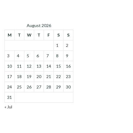
August 2026
M
T
W
T
F
S
S
1
2
3
4
5
6
7
8
9
10
11
12
13
14
15
16
17
18
19
20
21
22
23
24
25
26
27
28
29
30
31
« Jul