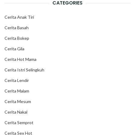
CATEGORIES
Cerita Anak Tiri
Cerita Basah
Cerita Bokep
Cerita Gila
Cerita Hot Mama
Cerita Istri Selingkuh
Cerita Lendir
Cerita Malam
Cerita Mesum
Cerita Nakal
Cerita Semprot
Cerita Sex Hot