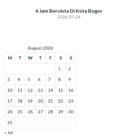
6 Jam Bercinta Di Kota Bogor
2026-07-29
August 2026
M
T
W
T
F
S
S
1
2
3
4
5
6
7
8
9
10
11
12
13
14
15
16
17
18
19
20
21
22
23
24
25
26
27
28
29
30
31
« Jul