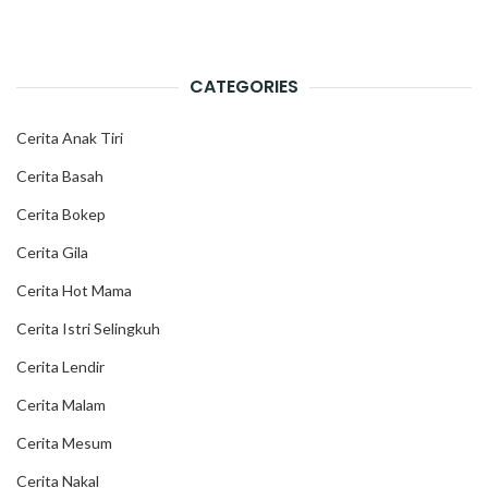
CATEGORIES
Cerita Anak Tiri
Cerita Basah
Cerita Bokep
Cerita Gila
Cerita Hot Mama
Cerita Istri Selingkuh
Cerita Lendir
Cerita Malam
Cerita Mesum
Cerita Nakal