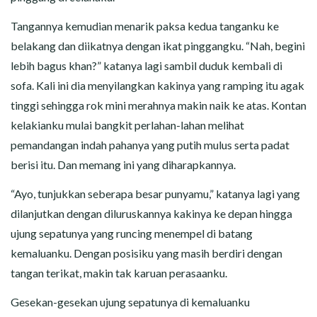
Tangannya kemudian menarik paksa kedua tanganku ke
belakang dan diikatnya dengan ikat pinggangku. “Nah, begini
lebih bagus khan?” katanya lagi sambil duduk kembali di
sofa. Kali ini dia menyilangkan kakinya yang ramping itu agak
tinggi sehingga rok mini merahnya makin naik ke atas. Kontan
kelakianku mulai bangkit perlahan-lahan melihat
pemandangan indah pahanya yang putih mulus serta padat
berisi itu. Dan memang ini yang diharapkannya.
“Ayo, tunjukkan seberapa besar punyamu,” katanya lagi yang
dilanjutkan dengan diluruskannya kakinya ke depan hingga
ujung sepatunya yang runcing menempel di batang
kemaluanku. Dengan posisiku yang masih berdiri dengan
tangan terikat, makin tak karuan perasaanku.
Gesekan-gesekan ujung sepatunya di kemaluanku