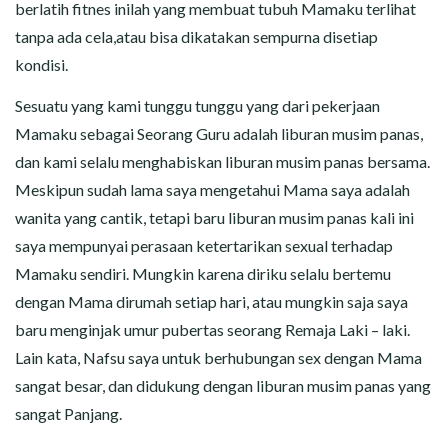
berlatih fitnes inilah yang membuat tubuh Mamaku terlihat
tanpa ada cela,atau bisa dikatakan sempurna disetiap
kondisi.
Sesuatu yang kami tunggu tunggu yang dari pekerjaan
Mamaku sebagai Seorang Guru adalah liburan musim panas,
dan kami selalu menghabiskan liburan musim panas bersama.
Meskipun sudah lama saya mengetahui Mama saya adalah
wanita yang cantik, tetapi baru liburan musim panas kali ini
saya mempunyai perasaan ketertarikan sexual terhadap
Mamaku sendiri. Mungkin karena diriku selalu bertemu
dengan Mama dirumah setiap hari, atau mungkin saja saya
baru menginjak umur pubertas seorang Remaja Laki – laki.
Lain kata, Nafsu saya untuk berhubungan sex dengan Mama
sangat besar, dan didukung dengan liburan musim panas yang
sangat Panjang.