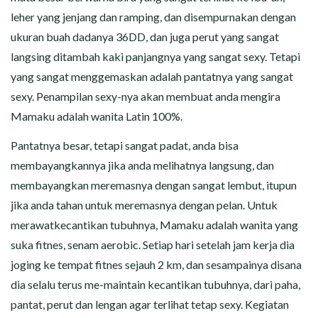
leher yang jenjang dan ramping, dan disempurnakan dengan
ukuran buah dadanya 36DD, dan juga perut yang sangat
langsing ditambah kaki panjangnya yang sangat sexy. Tetapi
yang sangat menggemaskan adalah pantatnya yang sangat
sexy. Penampilan sexy-nya akan membuat anda mengira
Mamaku adalah wanita Latin 100%.
Pantatnya besar, tetapi sangat padat, anda bisa
membayangkannya jika anda melihatnya langsung, dan
membayangkan meremasnya dengan sangat lembut, itupun
jika anda tahan untuk meremasnya dengan pelan. Untuk
merawatkecantikan tubuhnya, Mamaku adalah wanita yang
suka fitnes, senam aerobic. Setiap hari setelah jam kerja dia
joging ke tempat fitnes sejauh 2 km, dan sesampainya disana
dia selalu terus me-maintain kecantikan tubuhnya, dari paha,
pantat, perut dan lengan agar terlihat tetap sexy. Kegiatan