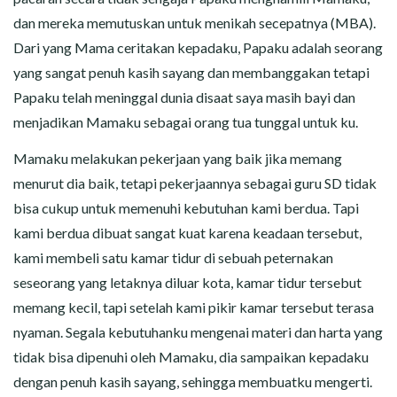
dan mereka memutuskan untuk menikah secepatnya (MBA).
Dari yang Mama ceritakan kepadaku, Papaku adalah seorang
yang sangat penuh kasih sayang dan membanggakan tetapi
Papaku telah meninggal dunia disaat saya masih bayi dan
menjadikan Mamaku sebagai orang tua tunggal untuk ku.
Mamaku melakukan pekerjaan yang baik jika memang
menurut dia baik, tetapi pekerjaannya sebagai guru SD tidak
bisa cukup untuk memenuhi kebutuhan kami berdua. Tapi
kami berdua dibuat sangat kuat karena keadaan tersebut,
kami membeli satu kamar tidur di sebuah peternakan
seseorang yang letaknya diluar kota, kamar tidur tersebut
memang kecil, tapi setelah kami pikir kamar tersebut terasa
nyaman. Segala kebutuhanku mengenai materi dan harta yang
tidak bisa dipenuhi oleh Mamaku, dia sampaikan kepadaku
dengan penuh kasih sayang, sehingga membuatku mengerti.