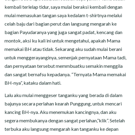
kembali terlelap tidur, saya mulai beraksi kembali dengan
mulai memasukan tangan saya kedalam t-shirtnya melalui
celah baju dari bagian perut dan langsung mengarah ke
bagian Payudaranya yang juga sangat padat, kencang dan
montok, aksi ku kali ini untuk mengetahui, apakah Mama
memakai BH atau tidak. Sekarang aku sudah mulai berani
untuk menggerayanginya, semenjak pernyataan Mama tadi,
dan pernyataan tersebut memmbuatku semakin menggila
dan sangat bernafsu kepadanya. “Ternyata Mama memakai
BH-nya”, kataku dalam hati.
Lalu aku mulai menggeser tanganku yang berada di dalam
bajunya secara perlahan kearah Punggung, untuk mencari
kancing BH-nya. Aku menemukan kancingnya, dan aku
segera membukanya dengan sangat perlahan,”klik”. Setelah
terbuka aku langsung mengarah kan tanganku ke depan