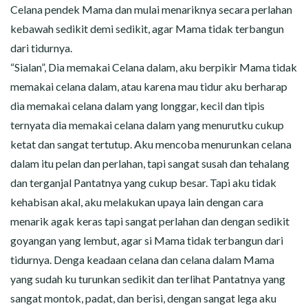
Celana pendek Mama dan mulai menariknya secara perlahan
kebawah sedikit demi sedikit, agar Mama tidak terbangun
dari tidurnya.
“Sialan”, Dia memakai Celana dalam, aku berpikir Mama tidak
memakai celana dalam, atau karena mau tidur aku berharap
dia memakai celana dalam yang longgar, kecil dan tipis
ternyata dia memakai celana dalam yang menurutku cukup
ketat dan sangat tertutup. Aku mencoba menurunkan celana
dalam itu pelan dan perlahan, tapi sangat susah dan tehalang
dan terganjal Pantatnya yang cukup besar. Tapi aku tidak
kehabisan akal, aku melakukan upaya lain dengan cara
menarik agak keras tapi sangat perlahan dan dengan sedikit
goyangan yang lembut, agar si Mama tidak terbangun dari
tidurnya. Denga keadaan celana dan celana dalam Mama
yang sudah ku turunkan sedikit dan terlihat Pantatnya yang
sangat montok, padat, dan berisi, dengan sangat lega aku