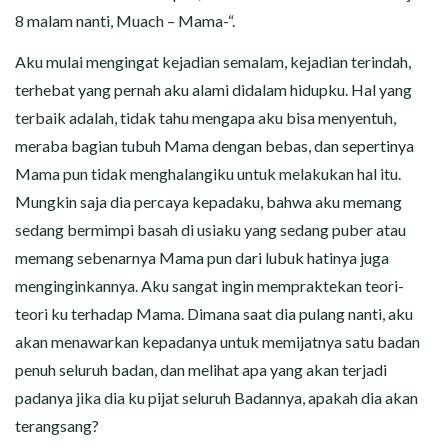
8 malam nanti, Muach – Mama-“.
Aku mulai mengingat kejadian semalam, kejadian terindah,
terhebat yang pernah aku alami didalam hidupku. Hal yang
terbaik adalah, tidak tahu mengapa aku bisa menyentuh,
meraba bagian tubuh Mama dengan bebas, dan sepertinya
Mama pun tidak menghalangiku untuk melakukan hal itu.
Mungkin saja dia percaya kepadaku, bahwa aku memang
sedang bermimpi basah di usiaku yang sedang puber atau
memang sebenarnya Mama pun dari lubuk hatinya juga
menginginkannya. Aku sangat ingin mempraktekan teori-
teori ku terhadap Mama. Dimana saat dia pulang nanti, aku
akan menawarkan kepadanya untuk memijatnya satu badan
penuh seluruh badan, dan melihat apa yang akan terjadi
padanya jika dia ku pijat seluruh Badannya, apakah dia akan
terangsang?