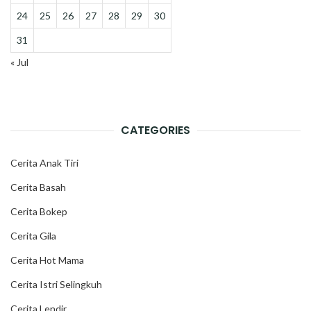
24
25
26
27
28
29
30
31
« Jul
CATEGORIES
Cerita Anak Tiri
Cerita Basah
Cerita Bokep
Cerita Gila
Cerita Hot Mama
Cerita Istri Selingkuh
Cerita Lendir