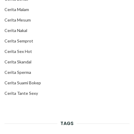
Cerita Malam
Cerita Mesum
Cerita Nakal
Cerita Semprot
Cerita Sex Hot
Cerita Skandal
Cerita Sperma
Cerita Suami Bokep
Cerita Tante Sexy
TAGS