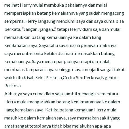
melihat Herry mulai membuka pakaiannya dan mulai
mempersiapkan batang kemaluannya yang sudah mengacung
sempurna. Herry langsung menciumi saya dan saya cuma bisa
berkata, “Jangan.. jangan..”, tetapi Herry diam saja dan mulai
memasukkan batang kemaluannya ke dalam liang
kenikmatan saya. Saya tahu saya masih perawan makanya
saya meronta-ronta ketika dia mau memasukkan batang
kemaluannya. Saya menampar pipinya tetapi dia malah
membalas tamparan saya sehingga saya menjadi sangat takut
waktu itu.Kisah Seks Perkosa,Cerita Sex Perkosa,Ngentot
Perkosa
Akhirnya saya cuma diam saja sambil menangis sementara
Herry mulai mengarahkan batang kenikmatannya ke dalam
liang kemaluan saya. Ketika batang kemaluan Herry mulai
masuk ke dalam kemaluan saya, saya merasakan sakit yang
amat sangat tetapi saya tidak bisa melakukan apa-apa