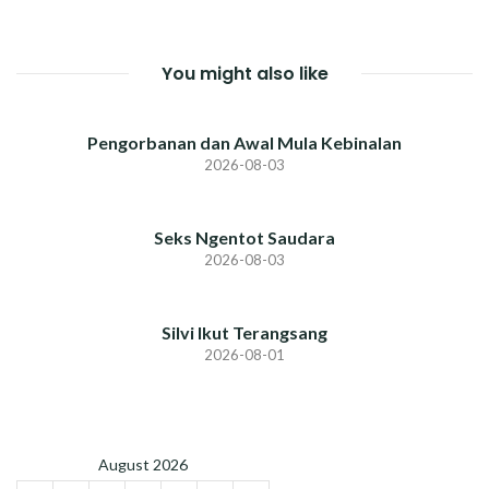
You might also like
Pengorbanan dan Awal Mula Kebinalan
2026-08-03
Seks Ngentot Saudara
2026-08-03
Silvi Ikut Terangsang
2026-08-01
August 2026