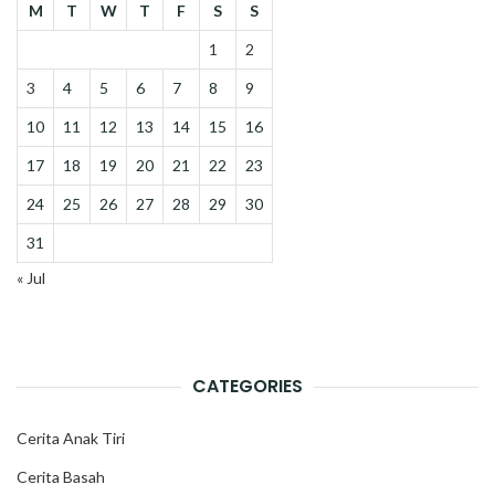
M
T
W
T
F
S
S
1
2
3
4
5
6
7
8
9
10
11
12
13
14
15
16
17
18
19
20
21
22
23
24
25
26
27
28
29
30
31
« Jul
CATEGORIES
Cerita Anak Tiri
Cerita Basah