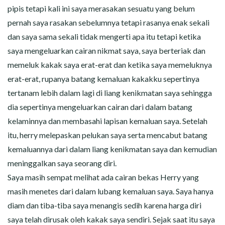
pipis tetapi kali ini saya merasakan sesuatu yang belum
pernah saya rasakan sebelumnya tetapi rasanya enak sekali
dan saya sama sekali tidak mengerti apa itu tetapi ketika
saya mengeluarkan cairan nikmat saya, saya berteriak dan
memeluk kakak saya erat-erat dan ketika saya memeluknya
erat-erat, rupanya batang kemaluan kakakku sepertinya
tertanam lebih dalam lagi di liang kenikmatan saya sehingga
dia sepertinya mengeluarkan cairan dari dalam batang
kelaminnya dan membasahi lapisan kemaluan saya. Setelah
itu, herry melepaskan pelukan saya serta mencabut batang
kemaluannya dari dalam liang kenikmatan saya dan kemudian
meninggalkan saya seorang diri.
Saya masih sempat melihat ada cairan bekas Herry yang
masih menetes dari dalam lubang kemaluan saya. Saya hanya
diam dan tiba-tiba saya menangis sedih karena harga diri
saya telah dirusak oleh kakak saya sendiri. Sejak saat itu saya