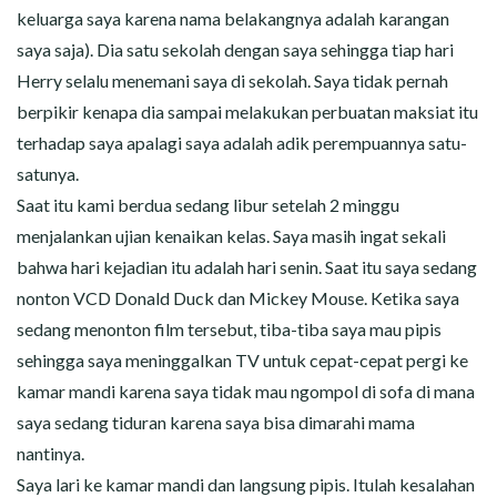
keluarga saya karena nama belakangnya adalah karangan
saya saja). Dia satu sekolah dengan saya sehingga tiap hari
Herry selalu menemani saya di sekolah. Saya tidak pernah
berpikir kenapa dia sampai melakukan perbuatan maksiat itu
terhadap saya apalagi saya adalah adik perempuannya satu-
satunya.
Saat itu kami berdua sedang libur setelah 2 minggu
menjalankan ujian kenaikan kelas. Saya masih ingat sekali
bahwa hari kejadian itu adalah hari senin. Saat itu saya sedang
nonton VCD Donald Duck dan Mickey Mouse. Ketika saya
sedang menonton film tersebut, tiba-tiba saya mau pipis
sehingga saya meninggalkan TV untuk cepat-cepat pergi ke
kamar mandi karena saya tidak mau ngompol di sofa di mana
saya sedang tiduran karena saya bisa dimarahi mama
nantinya.
Saya lari ke kamar mandi dan langsung pipis. Itulah kesalahan