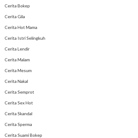
Cerita Bokep
Cerita Gila
Cerita Hot Mama
Cerita Istri Selingkuh
Cerita Lendir
Cerita Malam
Cerita Mesum
Cerita Nakal
Cerita Semprot
Cerita Sex Hot
Cerita Skandal
Cerita Sperma
Cerita Suami Bokep