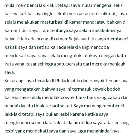
mulai membenci laki-laki, tetapi saya mulai mengenal seks
karena ketika saya ingin sekali merasakan pipis nikmat, saya
selalu melakukan masturbasi di kamar mandi atau bahkan di
kamar tidur saya. Tapi tentunya saya selalu melakukannya
kalau tidak ada orang di rumah. Sejak saat itu saya membenci
kakak saya dan setiap kali ada lelaki yang mencoba
mendekati saya, saya selalu mengolok-oloknya dengan kata-
kata yang kasar sehingga satu persatu dari mereka menjauhi
saya.
Sekarang saya berada di Philadelphia dan banyak teman saya
yang mengatakan bahwa saya ini termasuk cewek bodoh
karena saya selalu menolak cowok baik-baik yang cakap dan
pandai dan itu tidak terjadi sekali. Saya memang membenci
laki-laki tetapi saya bukan lesbi karena ketika saya
menghindari semua laki-laki di dalam hidup saya, ada seorang
lesbi yang mendekati saya dan saya juga menghindarinya.