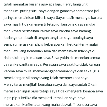
tidak memakai busana apa-apa lagi, Herry langsung
menciumi puting susu saya dengan ganasnya sementara jari-
jarinya memainkan klitoris saya. Saya masih menangis karena
saya masih tidak mengerti tetapi di lain pihak, saya mulai
menikmati permainan kakak saya karena saya kadang-
kadang mendesah di tengah tangisan saya, apalagi saya
sempat merasakan pipis beberapa kali ketika Herry mulai
menjilati liang kemaluan saya dan memainkan lidahnya di
dalam lubang kemaluan saya. Saya yakin dia menelan semua
cairan kewanitaan saya. Perasaan saya saat itu tidak karuan
karena saya mulai menyenangi permainannya dan sekaligus
benci dengan sikapnya yang telah memperkosa saya.
Herry terus menjilati kemaluan saya dan saya sudah 2 kali
merasakan ingin pipis tetapi saya tidak mengerti kenapa saya
ingin pipis ketika dia menjilati kemaluan saya, saya
merasakan kenikmatan yang maha dasyat. Tiba-tiba saya